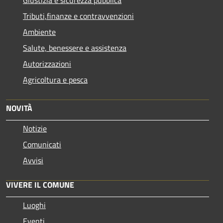
Tributi,finanze e contravvenzioni
Ambiente
Salute, benessere e assistenza
Autorizzazioni
Agricoltura e pesca
NOVITÀ
Notizie
Comunicati
Avvisi
VIVERE IL COMUNE
Luoghi
Eventi