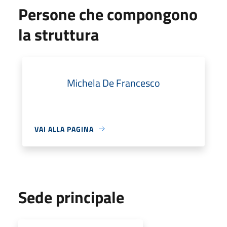
Persone che compongono
la struttura
Michela De Francesco
VAI ALLA PAGINA
Sede principale