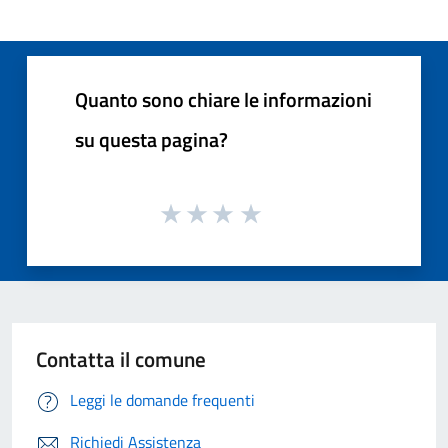
Quanto sono chiare le informazioni
su questa pagina?
Contatta il comune
Leggi le domande frequenti
Richiedi Assistenza