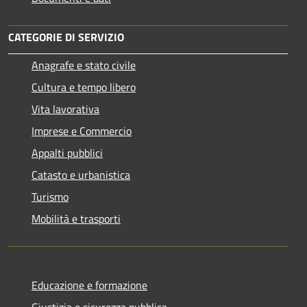
CATEGORIE DI SERVIZIO
Anagrafe e stato civile
Cultura e tempo libero
Vita lavorativa
Imprese e Commercio
Appalti pubblici
Catasto e urbanistica
Turismo
Mobilità e trasporti
Educazione e formazione
Giustizia e sicurezza pubblica