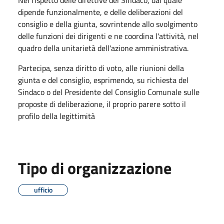
dipende funzionalmente, e delle deliberazioni del
consiglio e della giunta, sovrintende allo svolgimento
delle funzioni dei dirigenti e ne coordina l'attività, nel
quadro della unitarietà dell'azione amministrativa.
Partecipa, senza diritto di voto, alle riunioni della
giunta e del consiglio, esprimendo, su richiesta del
Sindaco o del Presidente del Consiglio Comunale sulle
proposte di deliberazione, il proprio parere sotto il
profilo della legittimità
Tipo di organizzazione
ufficio