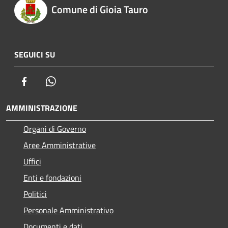
Comune di Gioia Tauro
SEGUICI SU
Facebook
Whatsapp
AMMINISTRAZIONE
Organi di Governo
Aree Amministrative
Uffici
Enti e fondazioni
Politici
Personale Amministrativo
Documenti e dati