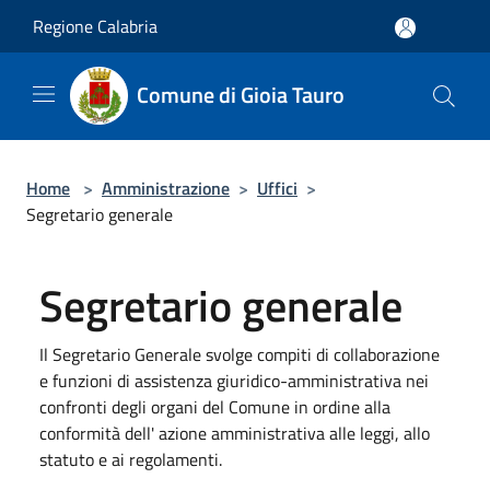
Salta al contenuto principale
Regione Calabria
Comune di Gioia Tauro
Home
>
Amministrazione
>
Uffici
>
Segretario generale
Segretario generale
Il Segretario Generale svolge compiti di collaborazione
e funzioni di assistenza giuridico-amministrativa nei
confronti degli organi del Comune in ordine alla
conformità dell' azione amministrativa alle leggi, allo
statuto e ai regolamenti.