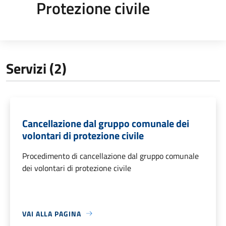
Protezione civile
Servizi (2)
Cancellazione dal gruppo comunale dei
volontari di protezione civile
Procedimento di cancellazione dal gruppo comunale
dei volontari di protezione civile
VAI ALLA PAGINA