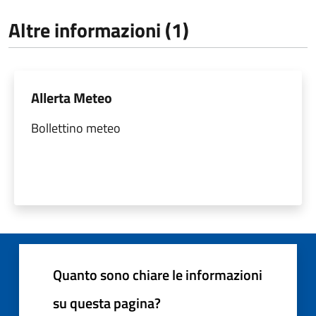
Altre informazioni (1)
Allerta Meteo
Bollettino meteo
Quanto sono chiare le informazioni
su questa pagina?