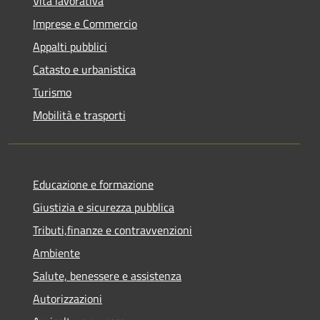
Vita lavorativa
Imprese e Commercio
Appalti pubblici
Catasto e urbanistica
Turismo
Mobilità e trasporti
Educazione e formazione
Giustizia e sicurezza pubblica
Tributi,finanze e contravvenzioni
Ambiente
Salute, benessere e assistenza
Autorizzazioni