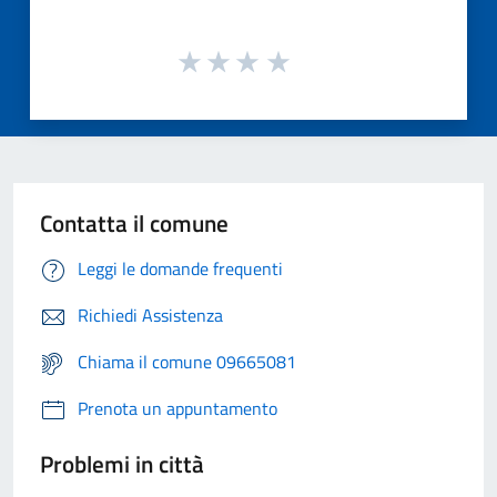
Contatta il comune
Leggi le domande frequenti
Richiedi Assistenza
Chiama il comune 09665081
Prenota un appuntamento
Problemi in città