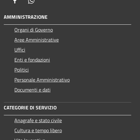
Facebook
Whatsapp
AMMINISTRAZIONE
Organi di Governo
Aree Amministrative
Uffici
Enti e fondazioni
Politici
Personale Amministrativo
Documenti e dati
CATEGORIE DI SERVIZIO
Anagrafe e stato civile
Cultura e tempo libero