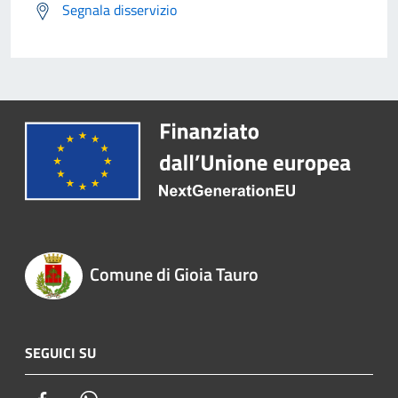
Segnala disservizio
Comune di Gioia Tauro
SEGUICI SU