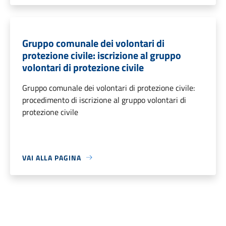
Gruppo comunale dei volontari di
protezione civile: iscrizione al gruppo
volontari di protezione civile
Gruppo comunale dei volontari di protezione civile:
procedimento di iscrizione al gruppo volontari di
protezione civile
VAI ALLA PAGINA