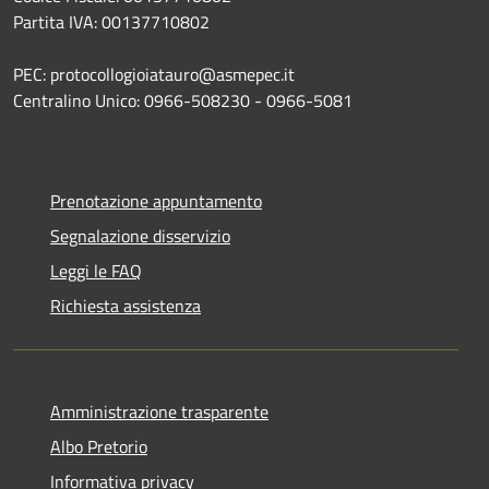
Partita IVA: 00137710802
PEC: protocollogioiatauro@asmepec.it
Centralino Unico: 0966-508230 - 0966-5081
Prenotazione appuntamento
Segnalazione disservizio
Leggi le FAQ
Richiesta assistenza
Amministrazione trasparente
Albo Pretorio
Informativa privacy