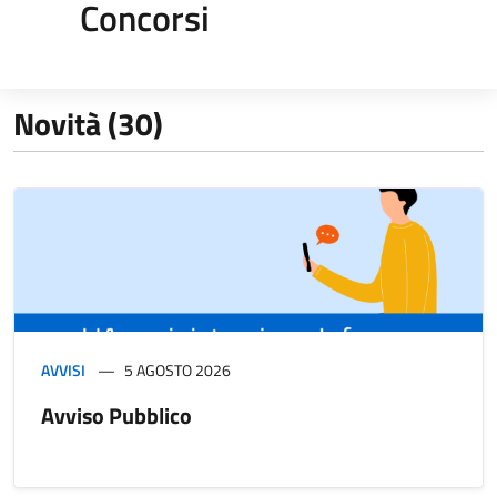
Concorsi
Novità (30)
AVVISI
5 AGOSTO 2026
Avviso Pubblico