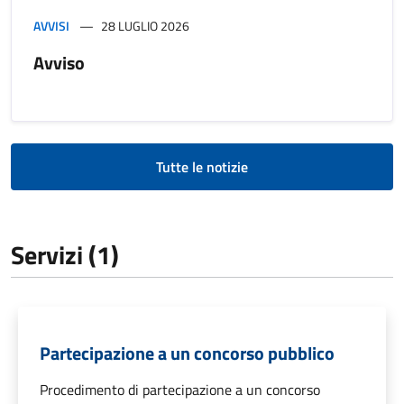
AVVISI
28 LUGLIO 2026
Avviso
Tutte le notizie
Servizi (1)
Partecipazione a un concorso pubblico
Procedimento di partecipazione a un concorso