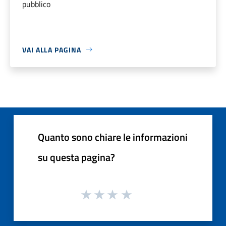
pubblico
VAI ALLA PAGINA
Quanto sono chiare le informazioni
su questa pagina?