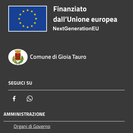
Comune di Gioia Tauro
SEGUICI SU
Facebook
Whatsapp
AMMINISTRAZIONE
Organi di Governo