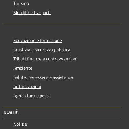
Turismo
Mobilità e trasporti
Educazione e formazione
Giustizia e sicurezza pubblica
Tributi,finanze e contravvenzioni
Ambiente
Salute, benessere e assistenza
Autorizzazioni
Agricoltura e pesca
NOVITÀ
Notizie