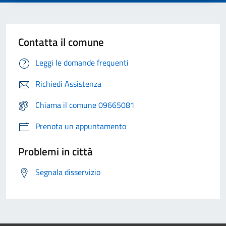
Contatta il comune
Leggi le domande frequenti
Richiedi Assistenza
Chiama il comune 09665081
Prenota un appuntamento
Problemi in città
Segnala disservizio