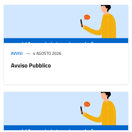
AVVISI
4 AGOSTO 2026
Avviso Pubblico