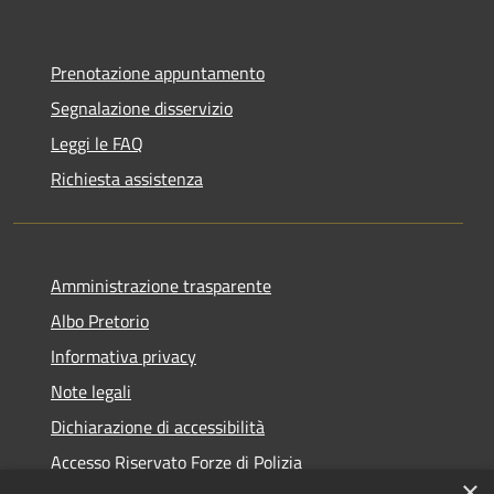
Prenotazione appuntamento
Segnalazione disservizio
Leggi le FAQ
Richiesta assistenza
Amministrazione trasparente
Albo Pretorio
Informativa privacy
Note legali
Dichiarazione di accessibilità
Accesso Riservato Forze di Polizia
×