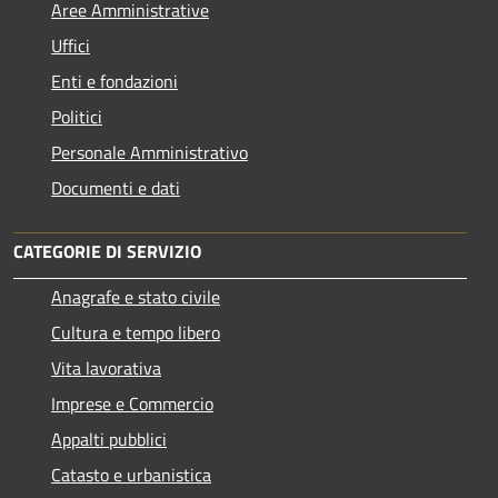
Aree Amministrative
Uffici
Enti e fondazioni
Politici
Personale Amministrativo
Documenti e dati
CATEGORIE DI SERVIZIO
Anagrafe e stato civile
Cultura e tempo libero
Vita lavorativa
Imprese e Commercio
Appalti pubblici
Catasto e urbanistica