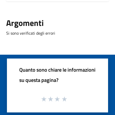
Argomenti
Si sono verificati degli errori
Quanto sono chiare le informazioni
su questa pagina?