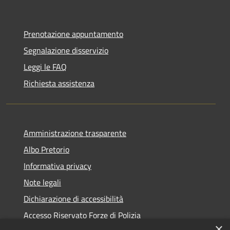
Prenotazione appuntamento
Segnalazione disservizio
Leggi le FAQ
Richiesta assistenza
Amministrazione trasparente
Albo Pretorio
Informativa privacy
Note legali
Dichiarazione di accessibilità
Accesso Riservato Forze di Polizia
×