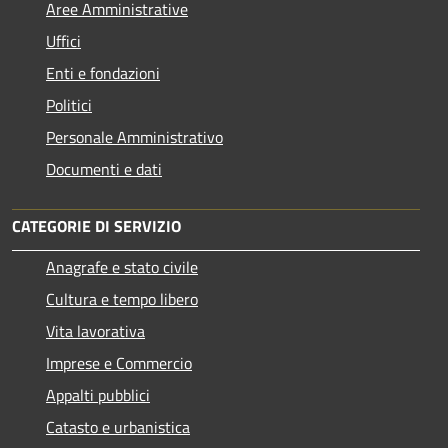
Aree Amministrative
Uffici
Enti e fondazioni
Politici
Personale Amministrativo
Documenti e dati
CATEGORIE DI SERVIZIO
Anagrafe e stato civile
Cultura e tempo libero
Vita lavorativa
Imprese e Commercio
Appalti pubblici
Catasto e urbanistica