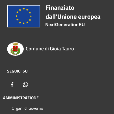
Comune di Gioia Tauro
SEGUICI SU
Facebook
Whatsapp
AMMINISTRAZIONE
Organi di Governo