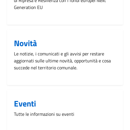
di Ripresa e Resilienza con i fondi europei Next
Generation EU
Novità
Le notizie, i comunicati e gli avvisi per restare
aggiornati sulle ultime novità, opportunità e cosa
succede nel territorio comunale.
Eventi
Tutte le informazioni su eventi