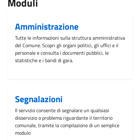
Moduli
Amministrazione
Tutte le informazioni sulla struttura amministrativa
del Comune. Scopri gli organi politici, gli uffici e il
personale e consulta i documenti pubblici, le
statistiche e i bandi di gara.
Segnalazioni
Il servizio consente di segnalare un qualsiasi
disservizio o problema riguardante il territorio
comunale, tramite la compilazione di un semplice
modulo