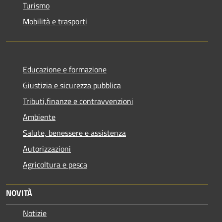
Turismo
Mobilità e trasporti
Educazione e formazione
Giustizia e sicurezza pubblica
Tributi,finanze e contravvenzioni
Ambiente
Salute, benessere e assistenza
Autorizzazioni
Agricoltura e pesca
NOVITÀ
Notizie