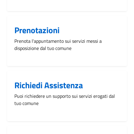
Prenotazioni
Prenota l'appuntamento sui servizi messi a
disposizione dal tuo comune
Richiedi Assistenza
Puoi richiedere un supporto sui servizi erogati dal
tuo comune