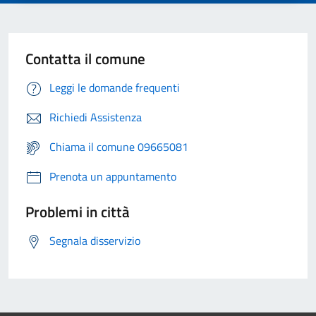
Contatta il comune
Leggi le domande frequenti
Richiedi Assistenza
Chiama il comune 09665081
Prenota un appuntamento
Problemi in città
Segnala disservizio