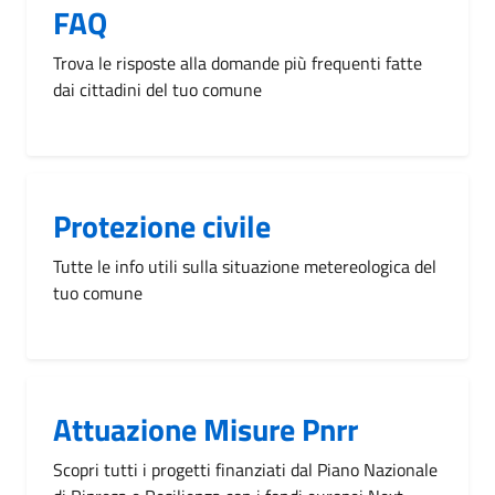
FAQ
Trova le risposte alla domande più frequenti fatte
dai cittadini del tuo comune
Protezione civile
Tutte le info utili sulla situazione metereologica del
tuo comune
Attuazione Misure Pnrr
Scopri tutti i progetti finanziati dal Piano Nazionale