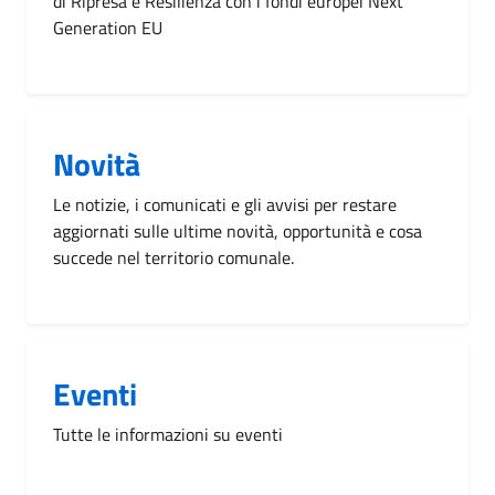
di Ripresa e Resilienza con i fondi europei Next
Generation EU
Novità
Le notizie, i comunicati e gli avvisi per restare
aggiornati sulle ultime novità, opportunità e cosa
succede nel territorio comunale.
Eventi
Tutte le informazioni su eventi