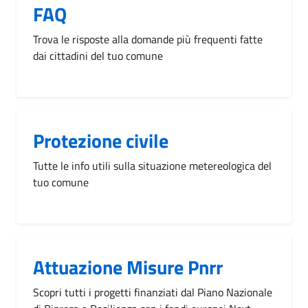
FAQ
Trova le risposte alla domande più frequenti fatte
dai cittadini del tuo comune
Protezione civile
Tutte le info utili sulla situazione metereologica del
tuo comune
Attuazione Misure Pnrr
Scopri tutti i progetti finanziati dal Piano Nazionale