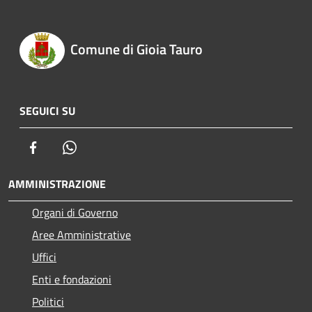
Comune di Gioia Tauro
SEGUICI SU
Facebook
Whatsapp
AMMINISTRAZIONE
Organi di Governo
Aree Amministrative
Uffici
Enti e fondazioni
Politici