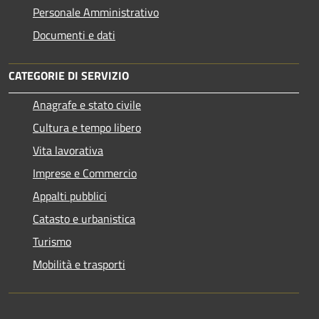
Personale Amministrativo
Documenti e dati
CATEGORIE DI SERVIZIO
Anagrafe e stato civile
Cultura e tempo libero
Vita lavorativa
Imprese e Commercio
Appalti pubblici
Catasto e urbanistica
Turismo
Mobilità e trasporti