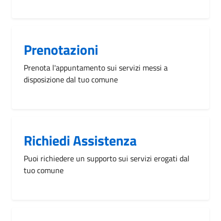
Prenotazioni
Prenota l'appuntamento sui servizi messi a
disposizione dal tuo comune
Richiedi Assistenza
Puoi richiedere un supporto sui servizi erogati dal
tuo comune