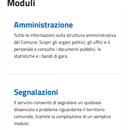
Moduli
Amministrazione
Tutte le informazioni sulla struttura amministrativa
del Comune. Scopri gli organi politici, gli uffici e il
personale e consulta i documenti pubblici, le
statistiche e i bandi di gara.
Segnalazioni
Il servizio consente di segnalare un qualsiasi
disservizio o problema riguardante il territorio
comunale, tramite la compilazione di un semplice
modulo