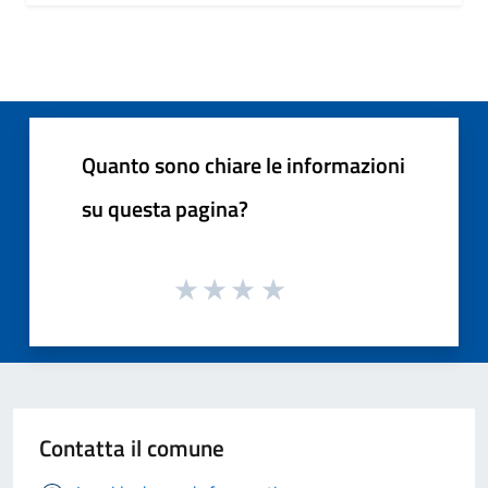
Quanto sono chiare le informazioni
su questa pagina?
Contatta il comune