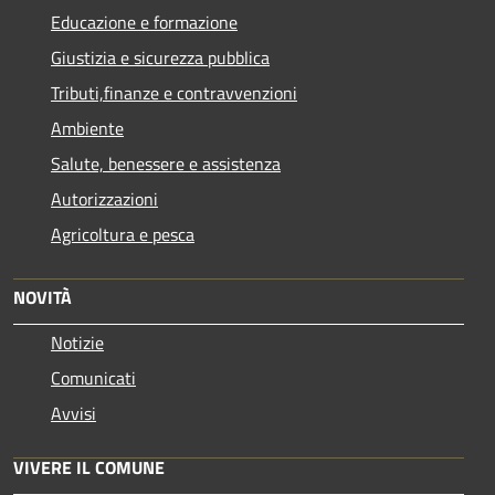
Educazione e formazione
Giustizia e sicurezza pubblica
Tributi,finanze e contravvenzioni
Ambiente
Salute, benessere e assistenza
Autorizzazioni
Agricoltura e pesca
NOVITÀ
Notizie
Comunicati
Avvisi
VIVERE IL COMUNE