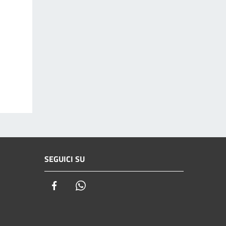
SEGUICI SU
Facebook
Whatsapp