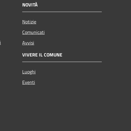
NOVITÀ
Notizie
Comunicati
i
Avvisi
VIVERE IL COMUNE
Luoghi
Eventi