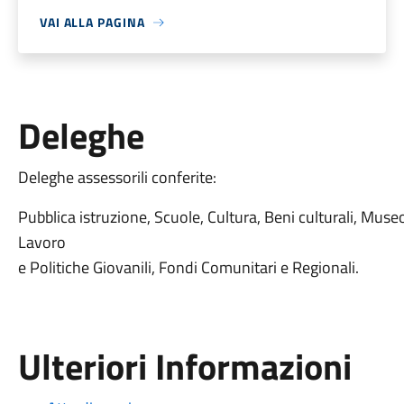
VAI ALLA PAGINA
Deleghe
Deleghe assessorili conferite:
Pubblica istruzione, Scuole, Cultura, Beni culturali, Museo
Lavoro
e Politiche Giovanili, Fondi Comunitari e Regionali.
Ulteriori Informazioni