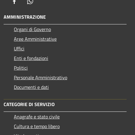
Facebook
Whatsapp
AMMINISTRAZIONE
Organi di Governo
Aree Amministrative
Uffici
Enti e fondazioni
Politici
Personale Amministrativo
Documenti e dati
CATEGORIE DI SERVIZIO
Anagrafe e stato civile
Cultura e tempo libero