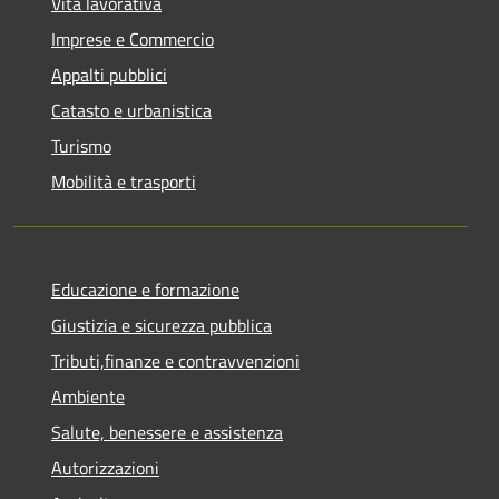
Vita lavorativa
Imprese e Commercio
Appalti pubblici
Catasto e urbanistica
Turismo
Mobilità e trasporti
Educazione e formazione
Giustizia e sicurezza pubblica
Tributi,finanze e contravvenzioni
Ambiente
Salute, benessere e assistenza
Autorizzazioni