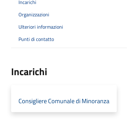
Incarichi
Organizzazioni
Ulteriori informazioni
Punti di contatto
Incarichi
Consigliere Comunale di Minoranza