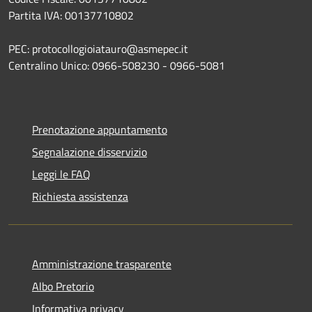
Partita IVA: 00137710802
PEC: protocollogioiatauro@asmepec.it
Centralino Unico: 0966-508230 - 0966-5081
Prenotazione appuntamento
Segnalazione disservizio
Leggi le FAQ
Richiesta assistenza
Amministrazione trasparente
Albo Pretorio
Informativa privacy