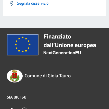
Segnala disservizio
Comune di Gioia Tauro
SEGUICI SU