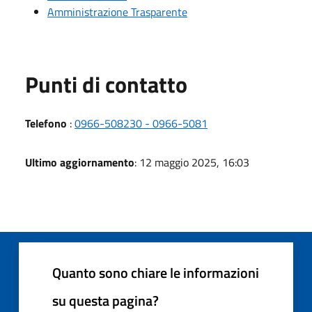
Amministrazione Trasparente
Punti di contatto
Telefono
:
0966-508230 - 0966-5081
Ultimo aggiornamento
: 12 maggio 2025, 16:03
Quanto sono chiare le informazioni
su questa pagina?