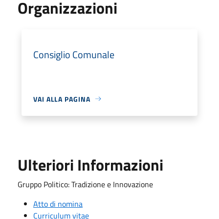
Organizzazioni
Consiglio Comunale
VAI ALLA PAGINA
Ulteriori Informazioni
Gruppo Politico: Tradizione e Innovazione
Atto di nomina
Curriculum vitae