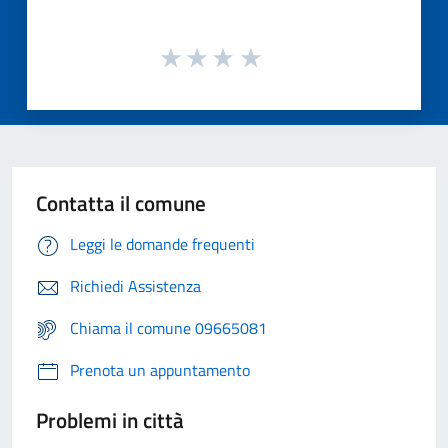
Contatta il comune
Leggi le domande frequenti
Richiedi Assistenza
Chiama il comune 09665081
Prenota un appuntamento
Problemi in città