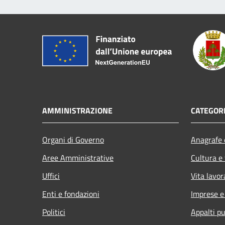
AMMINISTRAZIONE
CATEGORI
Organi di Governo
Anagrafe e
Aree Amministrative
Cultura e
Uffici
Vita lavor
Enti e fondazioni
Imprese 
Politici
Appalti pu