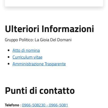
Ulteriori Informazioni
Gruppo Politico: La Gioia Del Domani
Atto di nomina
Curriculum vitae
Amministrazione Trasparente
Punti di contatto
Telefono
:
0966-508230 - 0966-5081