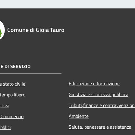
Comune di Gioia Tauro
E DI SERVIZIO
Educazione e formazione
 stato civile
Giustizia e sicurezza pubblica
 tempo libero
Tributi,finanze e contravvenzion
ativa
Ambiente
e Commercio
Salute, benessere e assistenza
bblici