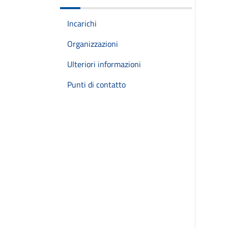
Incarichi
Organizzazioni
Ulteriori informazioni
Punti di contatto