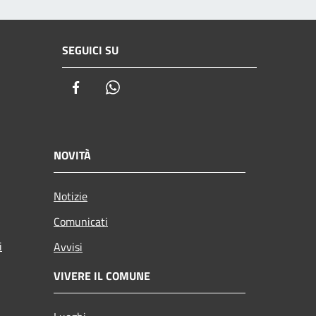
SEGUICI SU
Facebook
Whatsapp
NOVITÀ
Notizie
Comunicati
i
Avvisi
VIVERE IL COMUNE