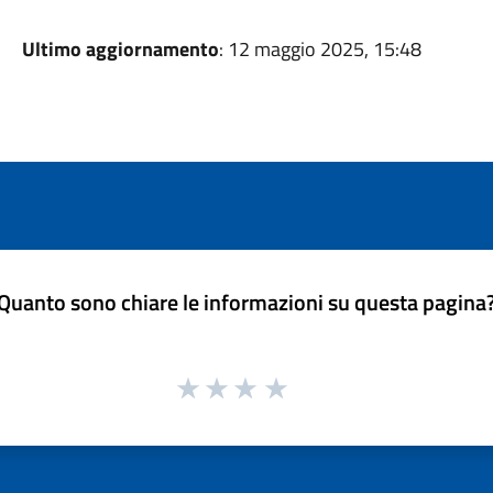
Ultimo aggiornamento
: 12 maggio 2025, 15:48
Quanto sono chiare le informazioni su questa pagina