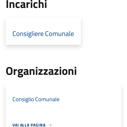
Incarichi
Consigliere Comunale
Organizzazioni
Consiglio Comunale
VAI ALLA PAGINA