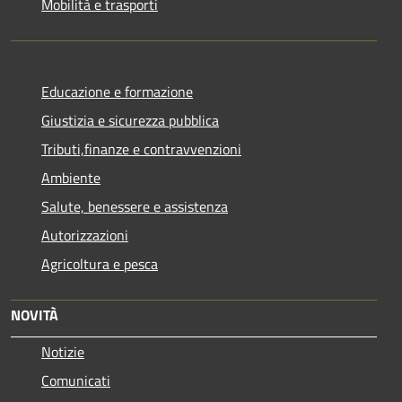
Mobilità e trasporti
Educazione e formazione
Giustizia e sicurezza pubblica
Tributi,finanze e contravvenzioni
Ambiente
Salute, benessere e assistenza
Autorizzazioni
Agricoltura e pesca
NOVITÀ
Notizie
Comunicati