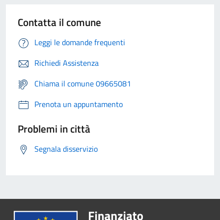
Contatta il comune
Leggi le domande frequenti
Richiedi Assistenza
Chiama il comune 09665081
Prenota un appuntamento
Problemi in città
Segnala disservizio