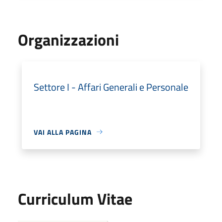
Organizzazioni
Settore I - Affari Generali e Personale
VAI ALLA PAGINA
Curriculum Vitae