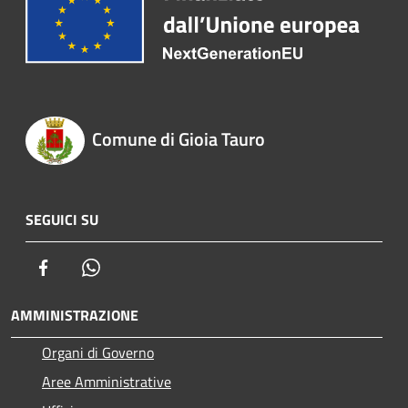
Comune di Gioia Tauro
SEGUICI SU
Facebook
Whatsapp
AMMINISTRAZIONE
Organi di Governo
Aree Amministrative