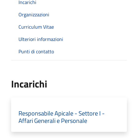
Incarichi
Organizzazioni
Curriculum Vitae
Ulteriori informazioni
Punti di contatto
Incarichi
Responsabile Apicale - Settore I -
Affari Generali e Personale