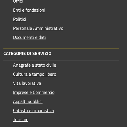
Uffici
Enti e fondazioni
Politici
Personale Amministrativo
Documenti e dati
CATEGORIE DI SERVIZIO
Anagrafe e stato civile
Cultura e tempo libero
Vita lavorativa
Imprese e Commercio
Appalti pubblici
Catasto e urbanistica
Turismo