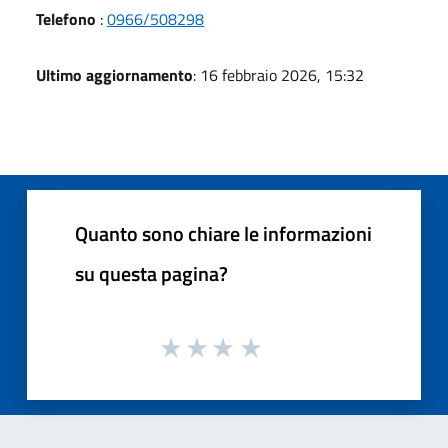
Telefono
:
0966/508298
Ultimo aggiornamento
: 16 febbraio 2026, 15:32
Quanto sono chiare le informazioni
su questa pagina?