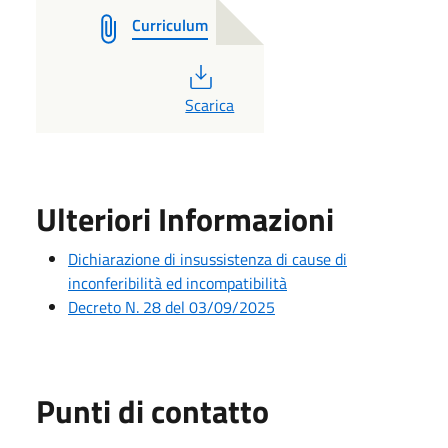
Curriculum
PDF
Scarica
Ulteriori Informazioni
Dichiarazione di insussistenza di cause di
inconferibilità ed incompatibilità
Decreto N. 28 del 03/09/2025
Punti di contatto