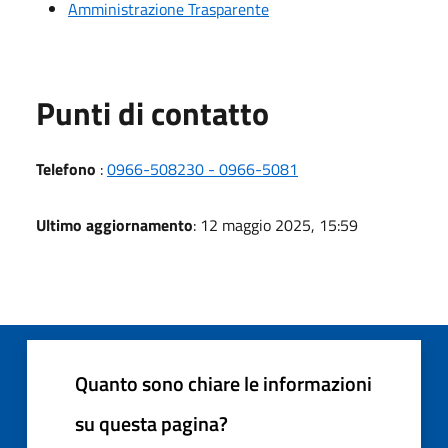
Amministrazione Trasparente
Punti di contatto
Telefono
:
0966-508230 - 0966-5081
Ultimo aggiornamento
: 12 maggio 2025, 15:59
Quanto sono chiare le informazioni
su questa pagina?