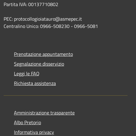
Partita IVA: 00137710802
PEC: protocollogioiatauro@asmepec.it
Centralino Unico: 0966-508230 - 0966-5081
Prenotazione appuntamento
Segnalazione disservizio
Leggi le FAQ
Richiesta assistenza
Amministrazione trasparente
Albo Pretorio
Informativa privacy