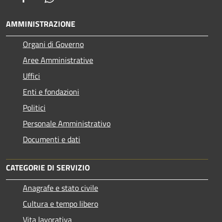
AMMINISTRAZIONE
Organi di Governo
Aree Amministrative
Uffici
Enti e fondazioni
Politici
Personale Amministrativo
Documenti e dati
CATEGORIE DI SERVIZIO
Anagrafe e stato civile
Cultura e tempo libero
Vita lavorativa