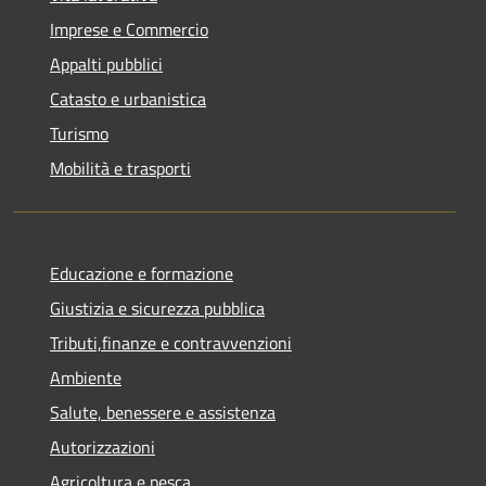
Imprese e Commercio
Appalti pubblici
Catasto e urbanistica
Turismo
Mobilità e trasporti
Educazione e formazione
Giustizia e sicurezza pubblica
Tributi,finanze e contravvenzioni
Ambiente
Salute, benessere e assistenza
Autorizzazioni
Agricoltura e pesca