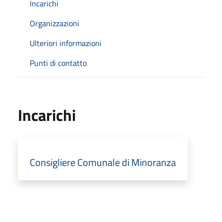
Incarichi
Organizzazioni
Ulteriori informazioni
Punti di contatto
Incarichi
Consigliere Comunale di Minoranza