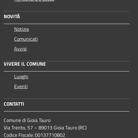
NOVITÀ
Notizie
Comunicati
Avvisi
VIVERE IL COMUNE
Luoghi
Eventi
CONTATTI
Comune di Gioia Tauro
Via Trento, 57 – 89013 Gioia Tauro (RC)
Codice Fiscale: 00137710802