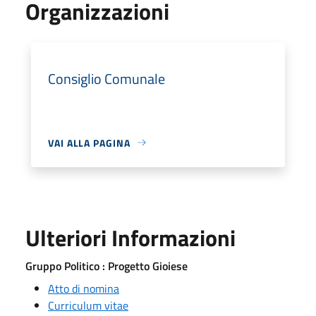
Organizzazioni
Consiglio Comunale
VAI ALLA PAGINA
Ulteriori Informazioni
Gruppo Politico : Progetto Gioiese
Atto di nomina
Curriculum vitae