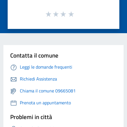
Contatta il comune
Leggi le domande frequenti
Richiedi Assistenza
Chiama il comune 09665081
Prenota un appuntamento
Problemi in città