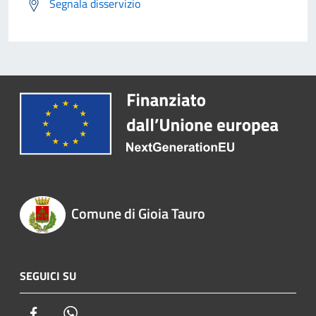
Segnala disservizio
Comune di Gioia Tauro
SEGUICI SU
Facebook
Whatsapp