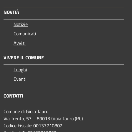
NOVITÀ
Notizie
Comunicati
Avvisi
VIVERE IL COMUNE
Luoghi
Eventi
CONTATTI
Comune di Gioia Tauro
Via Trento, 57 – 89013 Gioia Tauro (RC)
Codice Fiscale: 00137710802