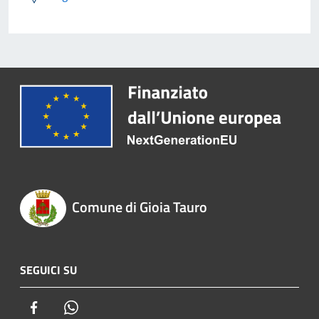
Comune di Gioia Tauro
SEGUICI SU
Facebook
Whatsapp