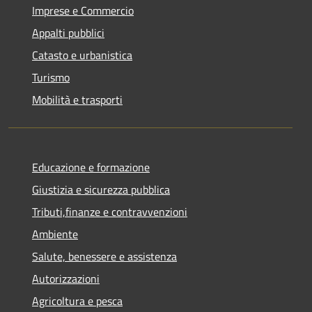
Imprese e Commercio
Appalti pubblici
Catasto e urbanistica
Turismo
Mobilità e trasporti
Educazione e formazione
Giustizia e sicurezza pubblica
Tributi,finanze e contravvenzioni
Ambiente
Salute, benessere e assistenza
Autorizzazioni
Agricoltura e pesca