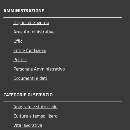
AMMINISTRAZIONE
Organi di Governo
Aree Amministrative
Uffici
Enti e fondazioni
Politici
Personale Amministrativo
Documenti e dati
CATEGORIE DI SERVIZIO
Anagrafe e stato civile
Cultura e tempo libero
Vita lavorativa