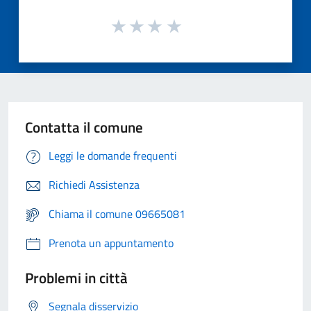
Contatta il comune
Leggi le domande frequenti
Richiedi Assistenza
Chiama il comune 09665081
Prenota un appuntamento
Problemi in città
Segnala disservizio