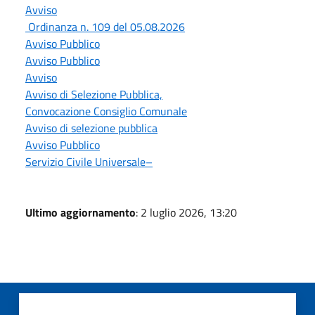
Avviso
Ordinanza n. 109 del 05.08.2026
Avviso Pubblico
Avviso Pubblico
Avviso
Avviso di Selezione Pubblica,
Convocazione Consiglio Comunale
Avviso di selezione pubblica
Avviso Pubblico
Servizio Civile Universale–
Ultimo aggiornamento
: 2 luglio 2026, 13:20