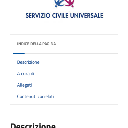
INDICE DELLA PAGINA
Descrizione
A cura di
Allegati
Contenuti correlati
Descrizione