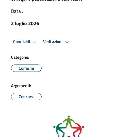
Data :
2 luglio 2026
Condividi
Vedi azioni
Categorie:
Comune
Argomenti:
Concorsi