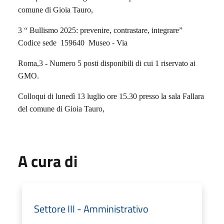
comune di Gioia Tauro,
3 “ Bullismo 2025: prevenire, contrastare, integrare”
Codice sede 159640 Museo - Via
Roma,3 - Numero 5 posti disponibili di cui 1 riservato ai
GMO.
Colloqui di lunedì 13 luglio ore 15.30 presso la sala Fallara
del comune di Gioia Tauro,
A cura di
Settore III - Amministrativo