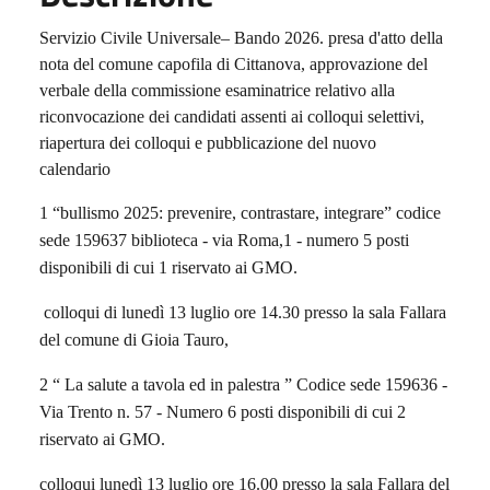
Servizio Civile Universale– Bando 2026. presa d'atto della
nota del comune capofila di Cittanova, approvazione del
verbale della commissione esaminatrice relativo alla
riconvocazione dei candidati assenti ai colloqui selettivi,
riapertura dei colloqui e pubblicazione del nuovo
calendario
1 “bullismo 2025: prevenire, contrastare, integrare” codice
sede 159637 biblioteca - via Roma,1 - numero 5 posti
disponibili di cui 1 riservato ai GMO.
colloqui di lunedì 13 luglio ore 14.30 presso la sala Fallara
del comune di Gioia Tauro,
2 “ La salute a tavola ed in palestra ” Codice sede 159636 -
Via Trento n. 57 - Numero 6 posti disponibili di cui 2
riservato ai GMO.
colloqui lunedì 13 luglio ore 16.00 presso la sala Fallara del