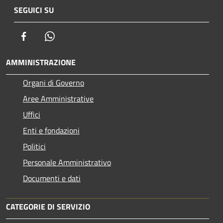
SEGUICI SU
Facebook
Whatsapp
AMMINISTRAZIONE
Organi di Governo
Aree Amministrative
Uffici
Enti e fondazioni
Politici
Personale Amministrativo
Documenti e dati
CATEGORIE DI SERVIZIO