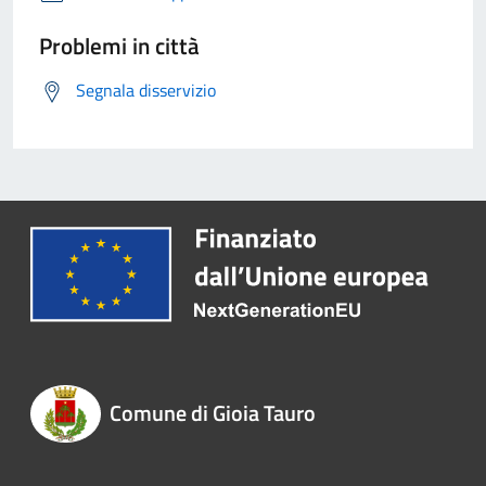
Problemi in città
Segnala disservizio
Comune di Gioia Tauro