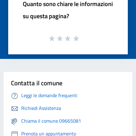
Quanto sono chiare le informazioni
su questa pagina?
Contatta il comune
Leggi le domande frequenti
Richiedi Assistenza
Chiama il comune 09665081
Prenota un appuntamento