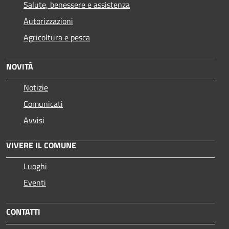
Salute, benessere e assistenza
Autorizzazioni
Agricoltura e pesca
NOVITÀ
Notizie
Comunicati
Avvisi
VIVERE IL COMUNE
Luoghi
Eventi
CONTATTI