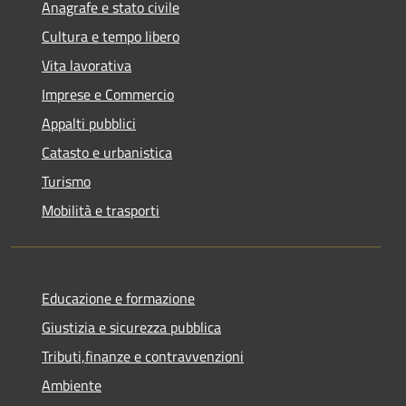
Anagrafe e stato civile
Cultura e tempo libero
Vita lavorativa
Imprese e Commercio
Appalti pubblici
Catasto e urbanistica
Turismo
Mobilità e trasporti
Educazione e formazione
Giustizia e sicurezza pubblica
Tributi,finanze e contravvenzioni
Ambiente