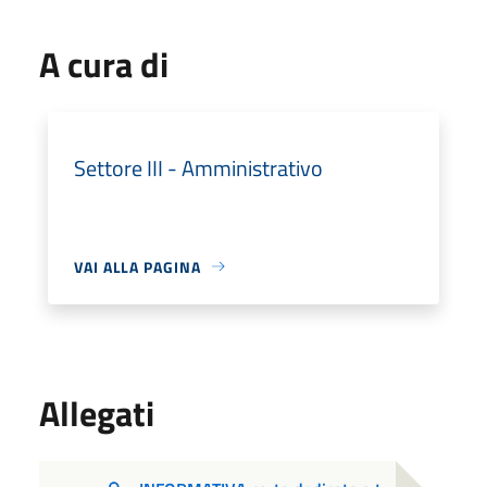
A cura di
Settore III - Amministrativo
VAI ALLA PAGINA
Allegati