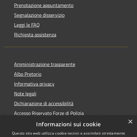
Prenotazione appuntamento
Segnalazione disservizio
Leggi le FAQ
Richiesta assistenza
Amministrazione trasparente
Albo Pretorio
Informativa privacy
Note legali
Dichiarazione di accessibilità
Accesso Riservato Forze di Polizia
×
Archivio vecchio sito
Informazioni sui cookie
Questo sito web utilizza cookie tecnici e assimilati strettamente