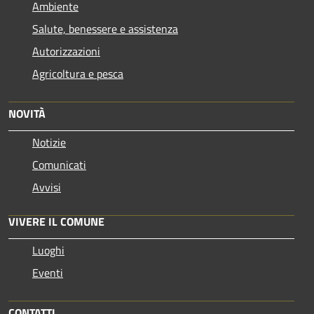
Ambiente
Salute, benessere e assistenza
Autorizzazioni
Agricoltura e pesca
NOVITÀ
Notizie
Comunicati
Avvisi
VIVERE IL COMUNE
Luoghi
Eventi
CONTATTI