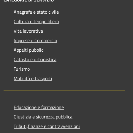
Anagrafe e stato civile
Cultura e tempo libero
Vita lavorativa
Imprese e Commercio
Appalti pubblici
Catasto e urbanistica
Turismo
Mobilità e trasporti
Educazione e formazione
Giustizia e sicurezza pubblica
Tributi,finanze e contravvenzioni