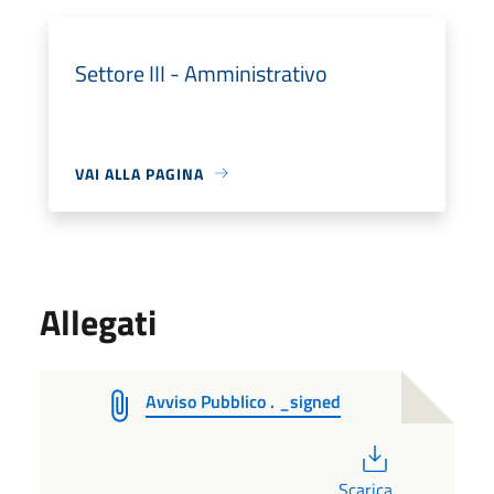
Settore III - Amministrativo
VAI ALLA PAGINA
Allegati
Avviso Pubblico . _signed
PDF
Scarica