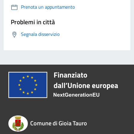
Prenota un appuntamento
Problemi in città
Segnala disservizio
Comune di Gioia Tauro