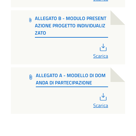
ALLEGATO B - MODULO PRESENT
AZIONE PROGETTO INDIVIDUALIZ
ZATO
PDF
Scarica
ALLEGATO A - MODELLO DI DOM
ANDA DI PARTECIPAZIONE
PDF
Scarica