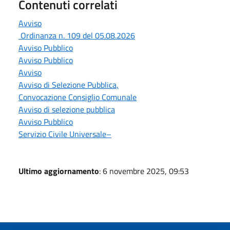
Contenuti correlati
Avviso
Ordinanza n. 109 del 05.08.2026
Avviso Pubblico
Avviso Pubblico
Avviso
Avviso di Selezione Pubblica,
Convocazione Consiglio Comunale
Avviso di selezione pubblica
Avviso Pubblico
Servizio Civile Universale–
Ultimo aggiornamento
: 6 novembre 2025, 09:53