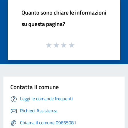
Quanto sono chiare le informazioni
su questa pagina?
Contatta il comune
Leggi le domande frequenti
Richiedi Assistenza
Chiama il comune 09665081