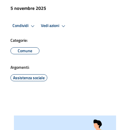
5 novembre 2025
Condividi
Vedi azioni
Categorie:
Comune
Argomenti:
Assistenza sociale