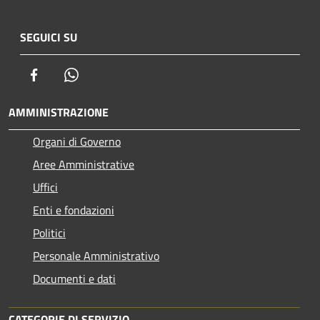
SEGUICI SU
Facebook
Whatsapp
AMMINISTRAZIONE
Organi di Governo
Aree Amministrative
Uffici
Enti e fondazioni
Politici
Personale Amministrativo
Documenti e dati
CATEGORIE DI SERVIZIO