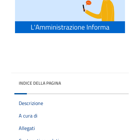
INDICE DELLA PAGINA
Descrizione
A cura di
Allegati