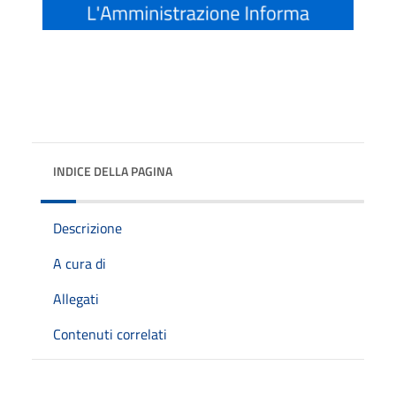
INDICE DELLA PAGINA
Descrizione
A cura di
Allegati
Contenuti correlati