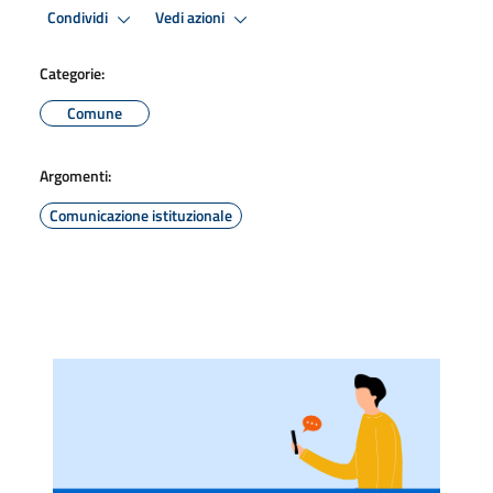
Condividi
Vedi azioni
Categorie:
Comune
Argomenti:
Comunicazione istituzionale