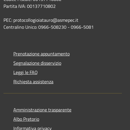
Partita IVA: 00137710802
PEC: protocollogioiatauro@asmepec.it
Centralino Unico: 0966-508230 - 0966-5081
Prenotazione appuntamento
Segnalazione disservizio
Leggi le FAQ
Richiesta assistenza
Amministrazione trasparente
Albo Pretorio
Informativa privacy