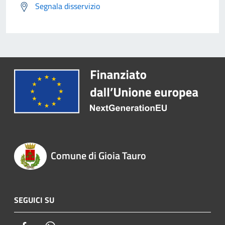
Segnala disservizio
Comune di Gioia Tauro
SEGUICI SU