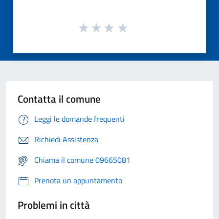
Contatta il comune
Leggi le domande frequenti
Richiedi Assistenza
Chiama il comune 09665081
Prenota un appuntamento
Problemi in città