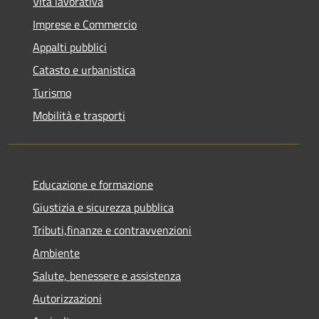
Vita lavorativa
Imprese e Commercio
Appalti pubblici
Catasto e urbanistica
Turismo
Mobilità e trasporti
Educazione e formazione
Giustizia e sicurezza pubblica
Tributi,finanze e contravvenzioni
Ambiente
Salute, benessere e assistenza
Autorizzazioni