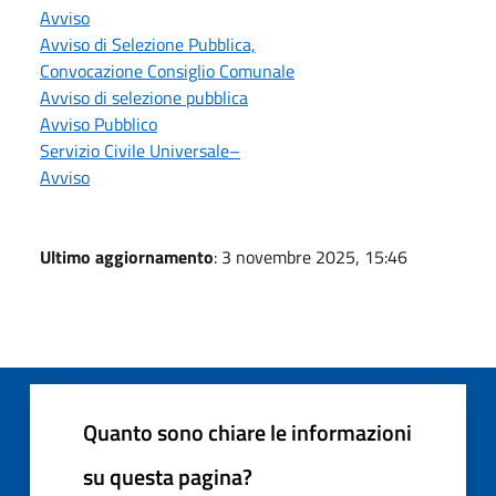
Avviso
Avviso di Selezione Pubblica,
Convocazione Consiglio Comunale
Avviso di selezione pubblica
Avviso Pubblico
Servizio Civile Universale–
Avviso
Ultimo aggiornamento
: 3 novembre 2025, 15:46
Quanto sono chiare le informazioni
su questa pagina?