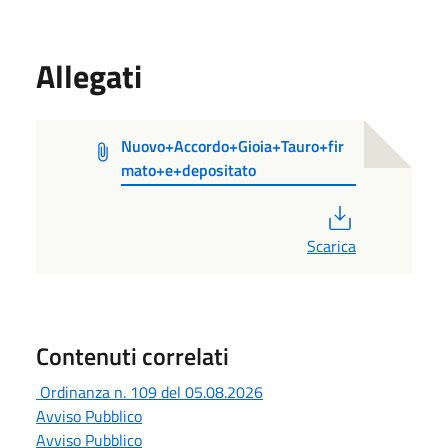
Allegati
Nuovo+Accordo+Gioia+Tauro+fir
mato+e+depositato
PDF
Scarica
Contenuti correlati
Ordinanza n. 109 del 05.08.2026
Avviso Pubblico
Avviso Pubblico