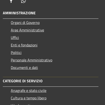
Facebook
Whatsapp
AMMINISTRAZIONE
Organi di Governo
Aree Amministrative
Uffici
Enti e fondazioni
Politici
Personale Amministrativo
Documenti e dati
CATEGORIE DI SERVIZIO
Anagrafe e stato civile
Cultura e tempo libero