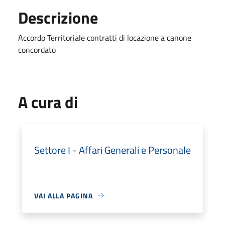
Descrizione
Accordo Territoriale contratti di locazione a canone
concordato
A cura di
Settore I - Affari Generali e Personale
VAI ALLA PAGINA