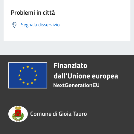
Problemi in città
Segnala disservizio
Comune di Gioia Tauro