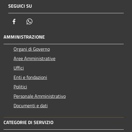
SEGUICI SU
Facebook
Whatsapp
AMMINISTRAZIONE
Organi di Governo
Aree Amministrative
Uffici
Enti e fondazioni
Politici
Personale Amministrativo
Documenti e dati
CATEGORIE DI SERVIZIO