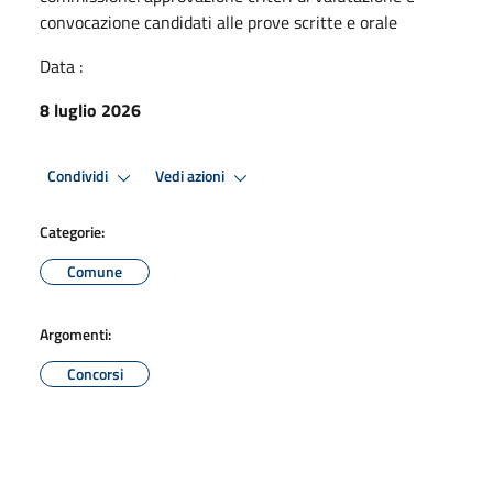
convocazione candidati alle prove scritte e orale
Data :
8 luglio 2026
Condividi
Vedi azioni
Categorie:
Comune
Argomenti:
Concorsi