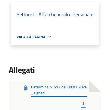
Settore I - Affari Generali e Personale
VAI ALLA PAGINA
Allegati
Determina n. 512 del 08.07.2026
_signed
PDF