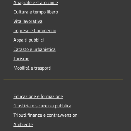
Anagrafe e stato civile
Cultura e tempo libero
Vita lavorativa
Imprese e Commercio
Appalti pubblici
Catasto e urbanistica
Turismo
Mobilità e trasporti
Educazione e formazione
Giustizia e sicurezza pubblica
Tributi,finanze e contravvenzioni
Ambiente