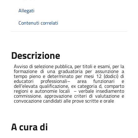
Allegati
Contenuti correlati
Descrizione
Avviso di selezione pubblica, per titoli e esami, per la
formazione di una graduatoria per assunzione a
tempo pieno e determinato per mesi 12 (dodici) di
educatori professionali– area funzionari e
dell’elevata qualificazione, ex categoria d, comparto
regioni e autonomie locali – verbale insediamento
commissione. approvazione criteri di valutazione e
convocazione candidati alle prove scritte e orale
A cura di