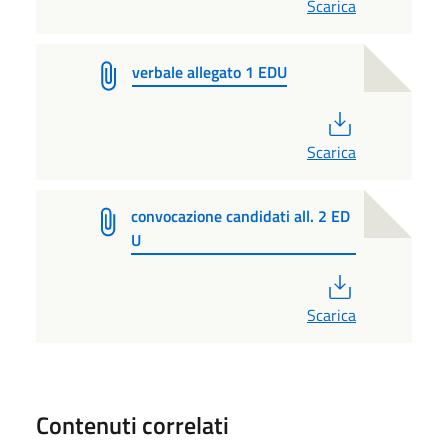
Scarica
verbale allegato 1 EDU
PDF
Scarica
convocazione candidati all. 2 ED
U
PDF
Scarica
Contenuti correlati