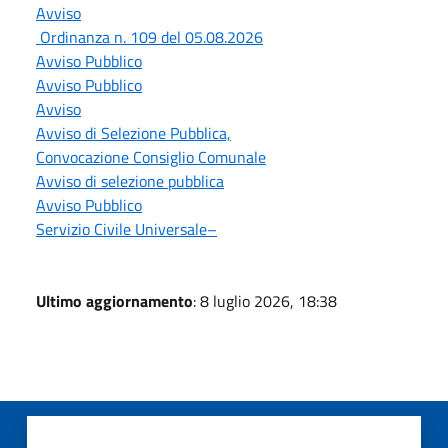
Avviso
Ordinanza n. 109 del 05.08.2026
Avviso Pubblico
Avviso Pubblico
Avviso
Avviso di Selezione Pubblica,
Convocazione Consiglio Comunale
Avviso di selezione pubblica
Avviso Pubblico
Servizio Civile Universale–
Ultimo aggiornamento
: 8 luglio 2026, 18:38