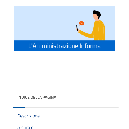
INDICE DELLA PAGINA
Descrizione
A cura di