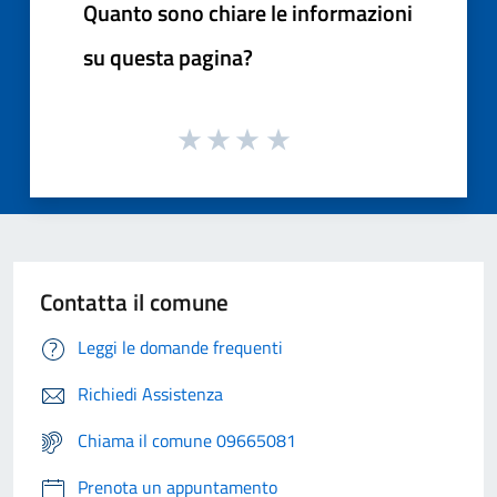
Quanto sono chiare le informazioni
su questa pagina?
Contatta il comune
Leggi le domande frequenti
Richiedi Assistenza
Chiama il comune 09665081
Prenota un appuntamento