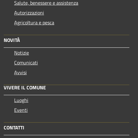
Salute, benessere e assistenza
Autorizzazioni
Agricoltura e pesca
NOVITÀ
Notizie
Comunicati
Avvisi
VIVERE IL COMUNE
Luoghi
Eventi
CONTATTI