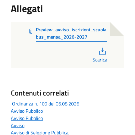
Allegati
Preview_avviso_iscrizioni_scuola
bus_mensa_2026-2027
PDF
Scarica
Contenuti correlati
Ordinanza n. 109 del 05.08.2026
Avviso Pubblico
Avviso Pubblico
Avviso
Avviso di Selezione Pubblica,