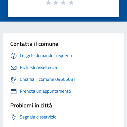
Contatta il comune
Leggi le domande frequenti
Richiedi Assistenza
Chiama il comune 09665081
Prenota un appuntamento
Problemi in città
Segnala disservizio