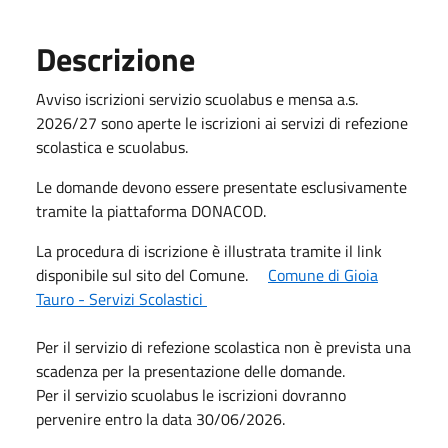
Descrizione
Avviso iscrizioni servizio scuolabus e mensa a.s.
2026/27 sono aperte le iscrizioni ai servizi di refezione
scolastica e scuolabus.
Le domande devono essere presentate esclusivamente
tramite la piattaforma DONACOD.
La procedura di iscrizione è illustrata tramite il link
disponibile sul sito del Comune.
Comune di Gioia
Tauro - Servizi Scolastici
Per il servizio di refezione scolastica non è prevista una
scadenza per la presentazione delle domande.
Per il servizio scuolabus le iscrizioni dovranno
pervenire entro la data 30/06/2026.