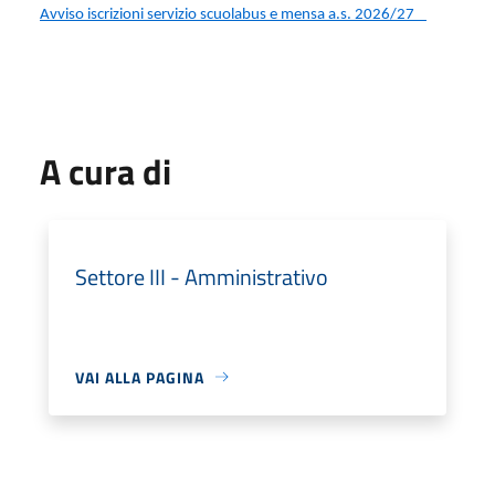
Avviso iscrizioni servizio scuolabus e mensa a.s. 2026/27
A cura di
Settore III - Amministrativo
VAI ALLA PAGINA