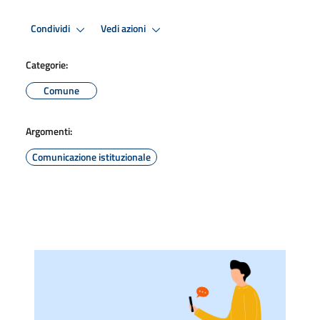
Condividi
Vedi azioni
Categorie:
Comune
Argomenti:
Comunicazione istituzionale