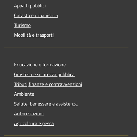
Appalti pubblici
Catasto e urbanistica
Turismo
Mobilità e trasporti
Educazione e formazione
Giustizia e sicurezza pubblica
Tributi,finanze e contravvenzioni
Ambiente
Salute, benessere e assistenza
Autorizzazioni
Agricoltura e pesca