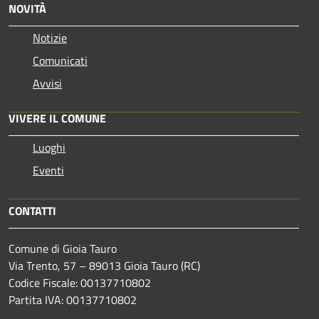
NOVITÀ
Notizie
Comunicati
Avvisi
VIVERE IL COMUNE
Luoghi
Eventi
CONTATTI
Comune di Gioia Tauro
Via Trento, 57 – 89013 Gioia Tauro (RC)
Codice Fiscale: 00137710802
Partita IVA: 00137710802