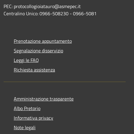
PEC: protocollogioiatauro@asmepec.it
Centralino Unico: 0966-508230 - 0966-5081
Prenotazione appuntamento
Segnalazione disservizio
Leggi le FAQ
Richiesta assistenza
Amministrazione trasparente
Albo Pretorio
Informativa privacy
Note legali