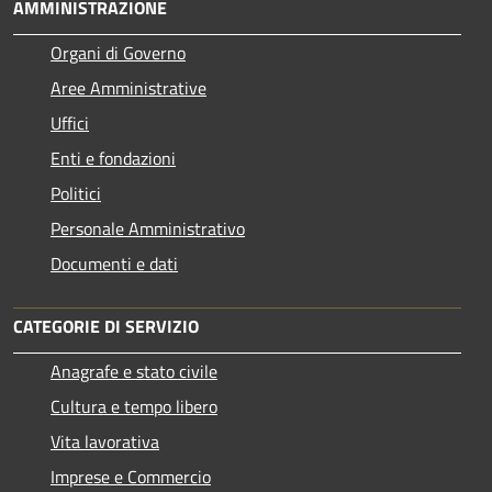
AMMINISTRAZIONE
Organi di Governo
Aree Amministrative
Uffici
Enti e fondazioni
Politici
Personale Amministrativo
Documenti e dati
CATEGORIE DI SERVIZIO
Anagrafe e stato civile
Cultura e tempo libero
Vita lavorativa
Imprese e Commercio