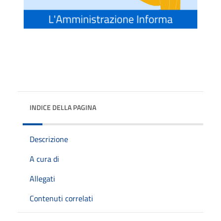
INDICE DELLA PAGINA
Descrizione
A cura di
Allegati
Contenuti correlati