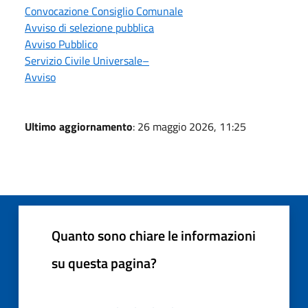
Convocazione Consiglio Comunale
Avviso di selezione pubblica
Avviso Pubblico
Servizio Civile Universale–
Avviso
Ultimo aggiornamento
: 26 maggio 2026, 11:25
Quanto sono chiare le informazioni
su questa pagina?