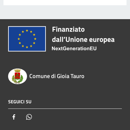
Comune di Gioia Tauro
SEGUICI SU
Facebook
Whatsapp