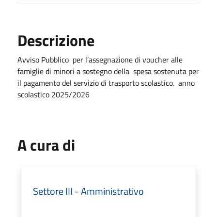
Descrizione
Avviso Pubblico per l’assegnazione di voucher alle
famiglie di minori a sostegno della spesa sostenuta per
il pagamento del servizio di trasporto scolastico. anno
scolastico 2025/2026
A cura di
Settore III - Amministrativo