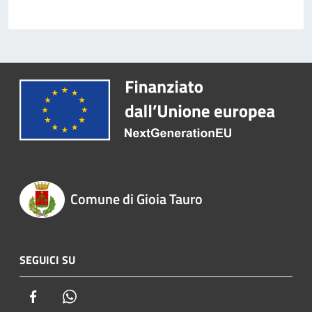
Comune di Gioia Tauro
SEGUICI SU
Facebook
Whatsapp