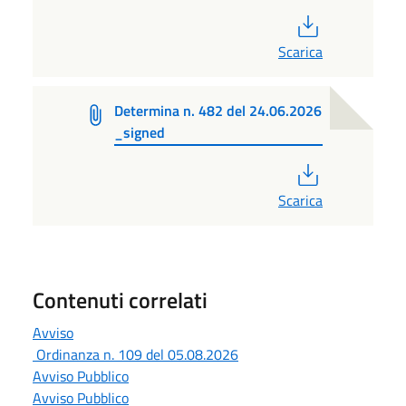
PDF
Scarica
Determina n. 482 del 24.06.2026
_signed
PDF
Scarica
Contenuti correlati
Avviso
Ordinanza n. 109 del 05.08.2026
Avviso Pubblico
Avviso Pubblico