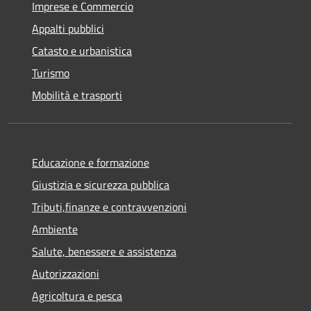
Imprese e Commercio
Appalti pubblici
Catasto e urbanistica
Turismo
Mobilità e trasporti
Educazione e formazione
Giustizia e sicurezza pubblica
Tributi,finanze e contravvenzioni
Ambiente
Salute, benessere e assistenza
Autorizzazioni
Agricoltura e pesca