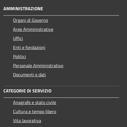
AMMINISTRAZIONE
Organi di Governo
Aree Amministrative
Uffici
Enti e fondazioni
Politici
Personale Amministrativo
Documenti e dati
CATEGORIE DI SERVIZIO
Anagrafe e stato civile
Cultura e tempo libero
Vita lavorativa