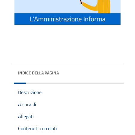
INDICE DELLA PAGINA
Descrizione
A cura di
Allegati
Contenuti correlati