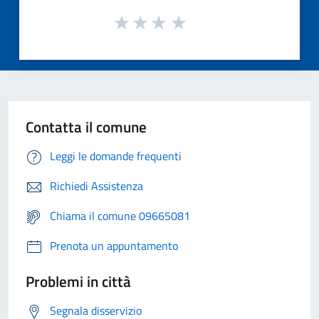
Contatta il comune
Leggi le domande frequenti
Richiedi Assistenza
Chiama il comune 09665081
Prenota un appuntamento
Problemi in città
Segnala disservizio