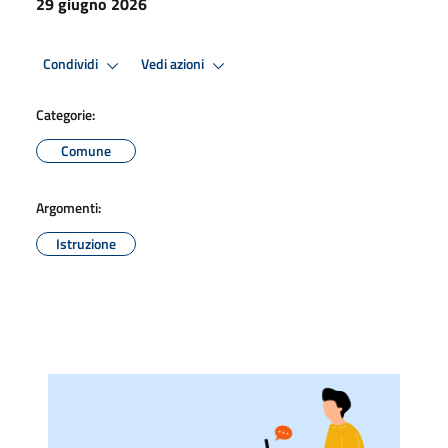
29 giugno 2026
Condividi
Vedi azioni
Categorie:
Comune
Argomenti:
Istruzione