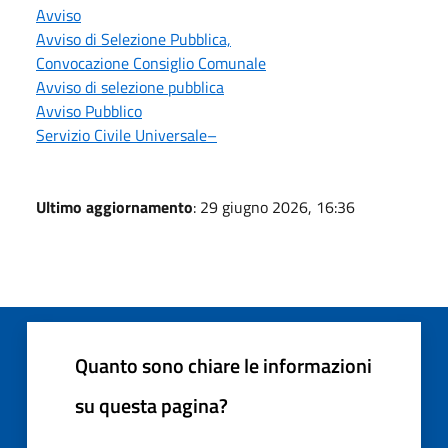
Avviso
Avviso di Selezione Pubblica,
Convocazione Consiglio Comunale
Avviso di selezione pubblica
Avviso Pubblico
Servizio Civile Universale–
Ultimo aggiornamento
: 29 giugno 2026, 16:36
Quanto sono chiare le informazioni
su questa pagina?