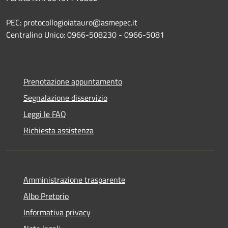
PEC: protocollogioiatauro@asmepec.it
Centralino Unico: 0966-508230 - 0966-5081
Prenotazione appuntamento
Segnalazione disservizio
Leggi le FAQ
Richiesta assistenza
Amministrazione trasparente
Albo Pretorio
Informativa privacy