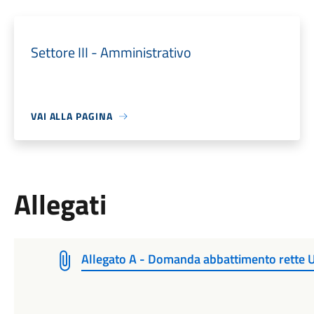
Settore III - Amministrativo
VAI ALLA PAGINA
Allegati
Allegato A - Domanda abbattimento rette