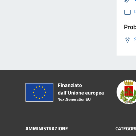
Prob
AMMINISTRAZIONE
CATEGORI