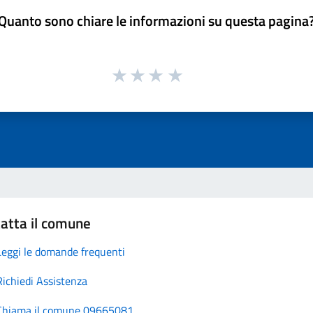
Quanto sono chiare le informazioni su questa pagina
atta il comune
Leggi le domande frequenti
Richiedi Assistenza
Chiama il comune 09665081