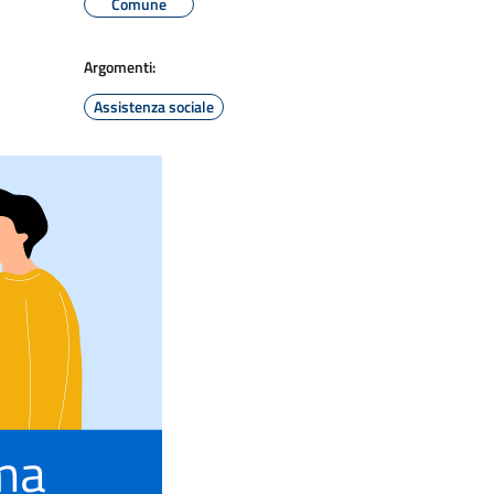
Comune
Argomenti:
Assistenza sociale