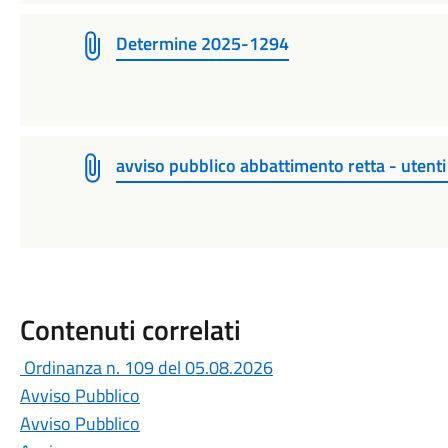
Determine 2025-1294
avviso pubblico abbattimento retta - utent
Contenuti correlati
Ordinanza n. 109 del 05.08.2026
Avviso Pubblico
Avviso Pubblico