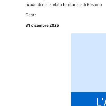
ricadenti nell'ambito territoriale di Rosarno
Data :
31 dicembre 2025