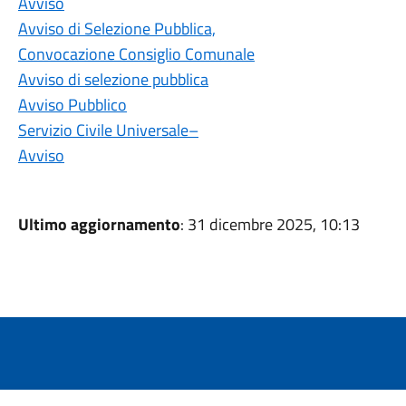
Avviso
Avviso di Selezione Pubblica,
Convocazione Consiglio Comunale
Avviso di selezione pubblica
Avviso Pubblico
Servizio Civile Universale–
Avviso
Ultimo aggiornamento
: 31 dicembre 2025, 10:13