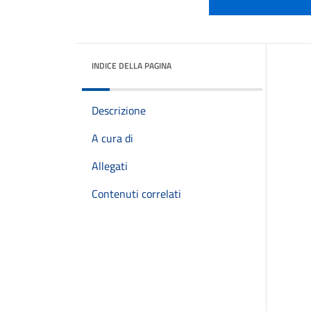
INDICE DELLA PAGINA
Descrizione
A cura di
Allegati
Contenuti correlati