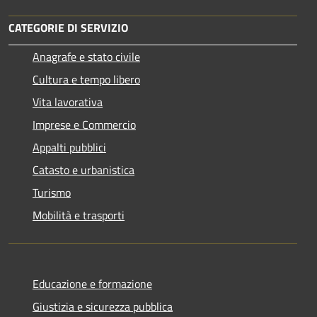
CATEGORIE DI SERVIZIO
Anagrafe e stato civile
Cultura e tempo libero
Vita lavorativa
Imprese e Commercio
Appalti pubblici
Catasto e urbanistica
Turismo
Mobilità e trasporti
Educazione e formazione
Giustizia e sicurezza pubblica