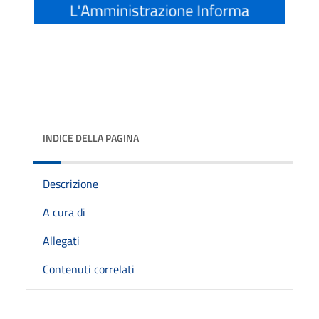
INDICE DELLA PAGINA
Descrizione
A cura di
Allegati
Contenuti correlati