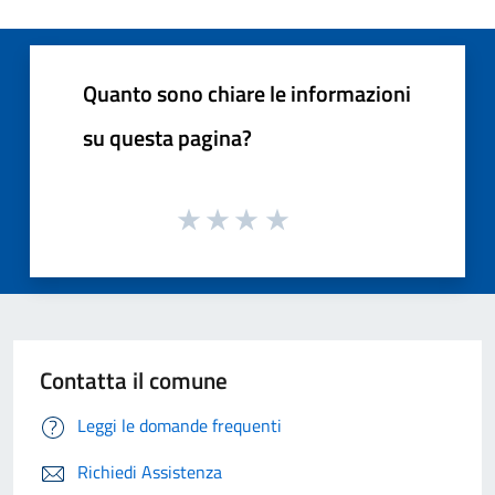
Quanto sono chiare le informazioni
su questa pagina?
Contatta il comune
Leggi le domande frequenti
Richiedi Assistenza