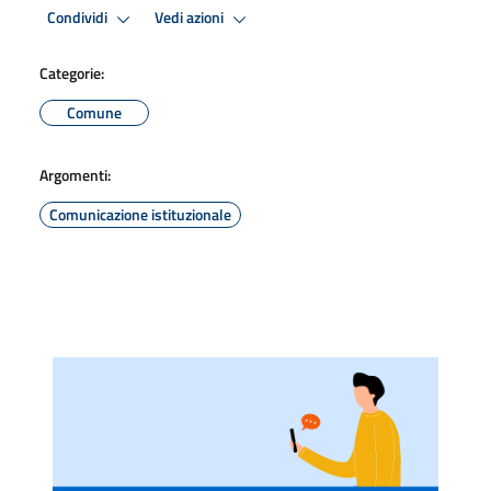
Condividi
Vedi azioni
Categorie:
Comune
Argomenti:
Comunicazione istituzionale