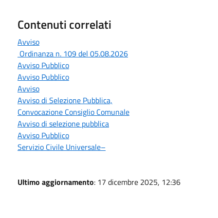
Contenuti correlati
Avviso
Ordinanza n. 109 del 05.08.2026
Avviso Pubblico
Avviso Pubblico
Avviso
Avviso di Selezione Pubblica,
Convocazione Consiglio Comunale
Avviso di selezione pubblica
Avviso Pubblico
Servizio Civile Universale–
Ultimo aggiornamento
: 17 dicembre 2025, 12:36