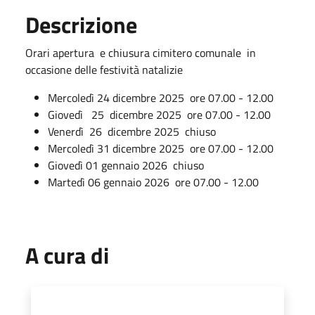
Descrizione
Orari apertura e chiusura cimitero comunale in
occasione delle festività natalizie
Mercoledì 24 dicembre 2025 ore 07.00 - 12.00
Giovedì 25 dicembre 2025 ore 07.00 - 12.00
Venerdì 26 dicembre 2025 chiuso
Mercoledì 31 dicembre 2025 ore 07.00 - 12.00
Giovedì 01 gennaio 2026 chiuso
Martedì 06 gennaio 2026 ore 07.00 - 12.00
A cura di