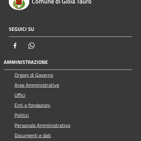
Comune di Gioia Tauro
SEGUICI SU
Facebook
Whatsapp
AMMINISTRAZIONE
Organi di Governo
Aree Amministrative
Uffici
Enti e fondazioni
Politici
Personale Amministrativo
Documenti e dati