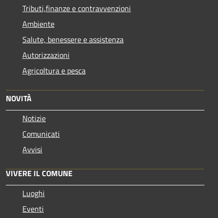
Tributi,finanze e contravvenzioni
Ambiente
Salute, benessere e assistenza
Autorizzazioni
Agricoltura e pesca
NOVITÀ
Notizie
Comunicati
Avvisi
VIVERE IL COMUNE
Luoghi
Eventi