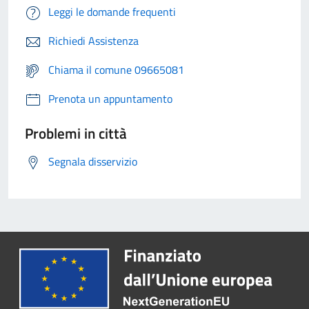
Leggi le domande frequenti
Richiedi Assistenza
Chiama il comune 09665081
Prenota un appuntamento
Problemi in città
Segnala disservizio