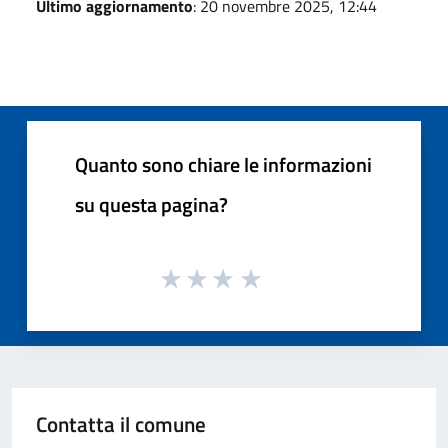
Ultimo aggiornamento
: 20 novembre 2025, 12:44
Quanto sono chiare le informazioni
su questa pagina?
Contatta il comune