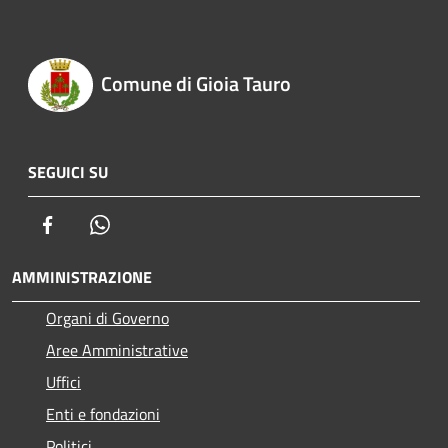
Comune di Gioia Tauro
SEGUICI SU
Facebook
Whatsapp
AMMINISTRAZIONE
Organi di Governo
Aree Amministrative
Uffici
Enti e fondazioni
Politici