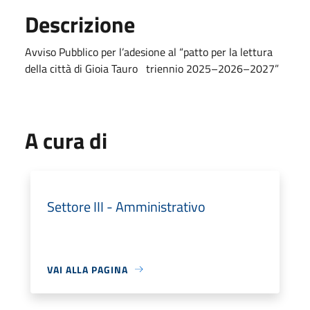
Descrizione
Avviso Pubblico per l’adesione al “patto per la lettura
della città di Gioia Tauro triennio 2025–2026–2027”
A cura di
Settore III - Amministrativo
VAI ALLA PAGINA