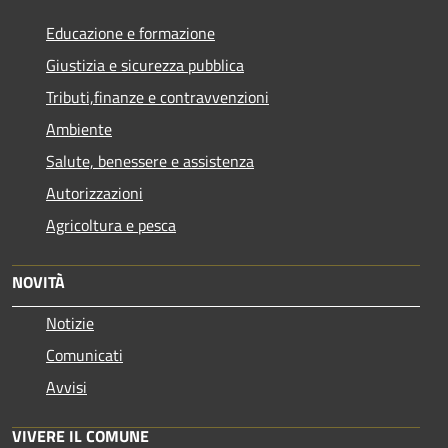
Educazione e formazione
Giustizia e sicurezza pubblica
Tributi,finanze e contravvenzioni
Ambiente
Salute, benessere e assistenza
Autorizzazioni
Agricoltura e pesca
NOVITÀ
Notizie
Comunicati
Avvisi
VIVERE IL COMUNE