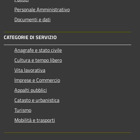
Personale Amministrativo
Documenti e dati
CATEGORIE DI SERVIZIO
Anagrafe e stato civile
Cultura e tempo libero
Vita lavorativa
Imprese e Commercio
Appalti pubblici
Catasto e urbanistica
Turismo
Mobilità e trasporti