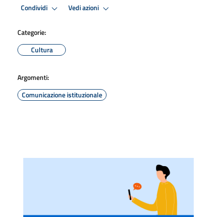
Condividi
Vedi azioni
Categorie:
Cultura
Argomenti:
Comunicazione istituzionale