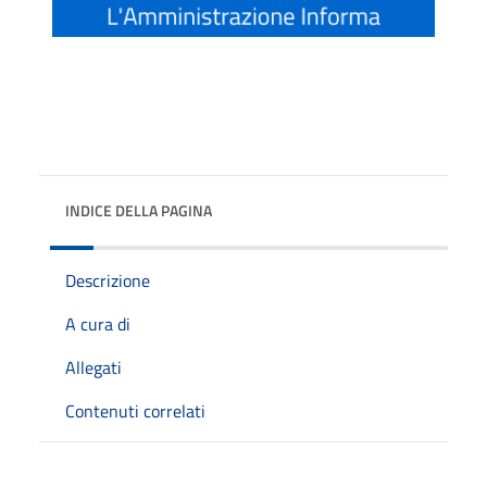
INDICE DELLA PAGINA
Descrizione
A cura di
Allegati
Contenuti correlati