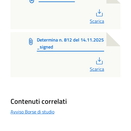
PDF
Scarica
Determina n. 812 del 14.11.2025
_signed
PDF
Scarica
Contenuti correlati
Avviso Borse di studio