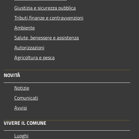
Giustizia e sicurezza pubblica
Tributi,finanze e contravvenzioni
Ambiente
Salute, benessere e assistenza
Autorizzazioni
Agricoltura e pesca
NOVITÀ
Notizie
Comunicati
Avvisi
VIVERE IL COMUNE
Luoghi