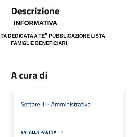
Descrizione
INFORMATIVA
”
TA DEDICATA A TE
PUBBLICAZIONE LISTA
FAMIGLIE BENEFICIARI
A cura di
Settore III - Amministrativo
VAI ALLA PAGINA