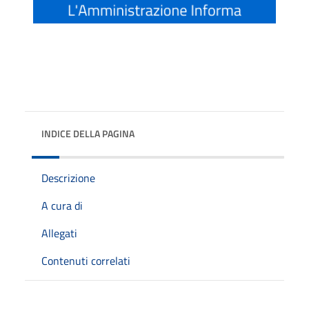
INDICE DELLA PAGINA
Descrizione
A cura di
Allegati
Contenuti correlati