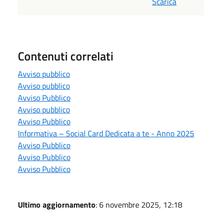
Scarica
Contenuti correlati
Avviso pubblico
Avviso pubblico
Avviso Pubblico
Avviso pubblico
Avviso Pubblico
Informativa – Social Card Dedicata a te - Anno 2025
Avviso Pubblico
Avviso Pubblico
Avviso Pubblico
Ultimo aggiornamento
: 6 novembre 2025, 12:18