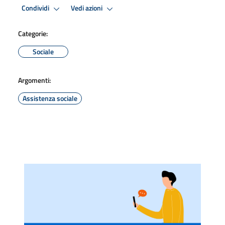
Condividi
Vedi azioni
Categorie:
Sociale
Argomenti:
Assistenza sociale