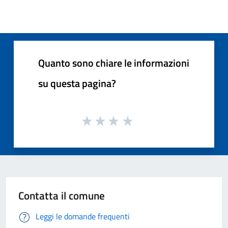
Quanto sono chiare le informazioni
su questa pagina?
Contatta il comune
Leggi le domande frequenti