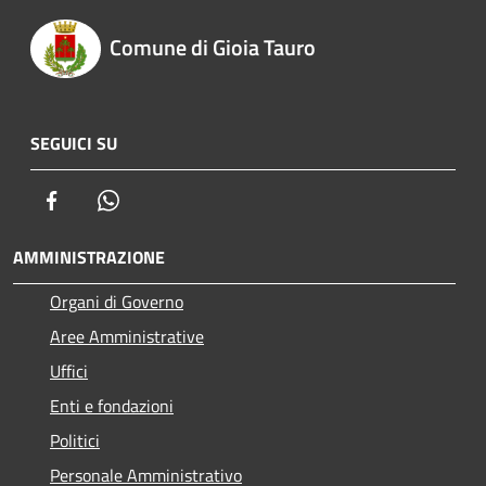
Comune di Gioia Tauro
SEGUICI SU
Facebook
Whatsapp
AMMINISTRAZIONE
Organi di Governo
Aree Amministrative
Uffici
Enti e fondazioni
Politici
Personale Amministrativo