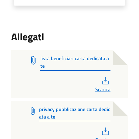
Allegati
lista beneficiari carta dedicata a
te
PDF
Scarica
privacy pubblicazione carta dedic
ata a te
PDF