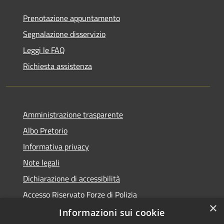
Prenotazione appuntamento
Segnalazione disservizio
Leggi le FAQ
Richiesta assistenza
Amministrazione trasparente
Albo Pretorio
Informativa privacy
Note legali
Dichiarazione di accessibilità
Accesso Riservato Forze di Polizia
×
Archivio vecchio sito
Informazioni sui cookie