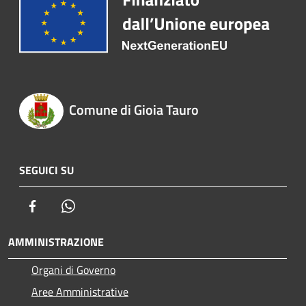
Comune di Gioia Tauro
SEGUICI SU
Facebook
Whatsapp
AMMINISTRAZIONE
Organi di Governo
Aree Amministrative