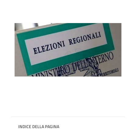
INDICE DELLA PAGINA