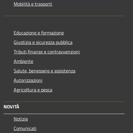
Mobilità e trasporti
Educazione e formazione
Giustizia e sicurezza pubblica
Tributi,finanze e contravvenzioni
Ambiente
Salute, benessere e assistenza
Autorizzazioni
Agricoltura e pesca
NOVITÀ
Notizie
Comunicati