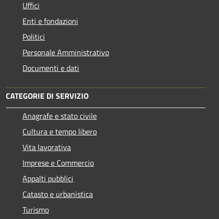
Uffici
Enti e fondazioni
Politici
Personale Amministrativo
Documenti e dati
CATEGORIE DI SERVIZIO
Anagrafe e stato civile
Cultura e tempo libero
Vita lavorativa
Imprese e Commercio
Appalti pubblici
Catasto e urbanistica
Turismo