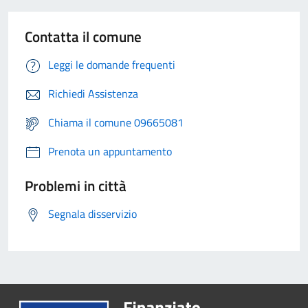
Contatta il comune
Leggi le domande frequenti
Richiedi Assistenza
Chiama il comune 09665081
Prenota un appuntamento
Problemi in città
Segnala disservizio