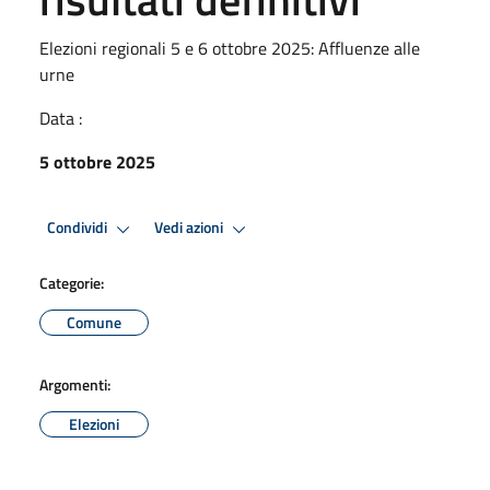
Elezioni regionali 5 e 6 ottobre 2025: Affluenze alle
urne
Data :
5 ottobre 2025
Condividi
Vedi azioni
Categorie:
Comune
Argomenti:
Elezioni