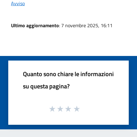
Avviso
Ultimo aggiornamento
: 7 novembre 2025, 16:11
Quanto sono chiare le informazioni
su questa pagina?