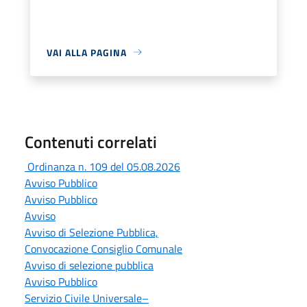
VAI ALLA PAGINA
Contenuti correlati
Ordinanza n. 109 del 05.08.2026
Avviso Pubblico
Avviso Pubblico
Avviso
Avviso di Selezione Pubblica,
Convocazione Consiglio Comunale
Avviso di selezione pubblica
Avviso Pubblico
Servizio Civile Universale–