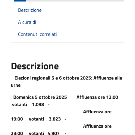
Descrizione
A cura di
Contenuti correlati
Descrizione
Elezioni regionali 5 e 6 ottobre 2025: Affluenze alle
urne
Domenica 5 ottobre 2025 Affluenza ore 12:00
votanti 1.098 -
Affluenza ore
19:00 votanti 3.823 -
Affluenza ore
23:00 votanti 4.907 -