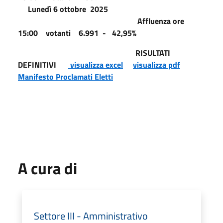
Lunedì 6 ottobre 2025
Affluenza ore
15:00 votanti 6.991 - 42,95%
RISULTATI
DEFINITIVI
visualizza excel
visualizza pdf
Manifesto Proclamati Eletti
A cura di
Settore III - Amministrativo