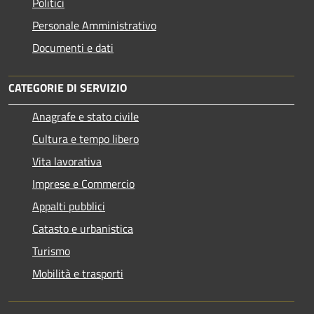
Politici
Personale Amministrativo
Documenti e dati
CATEGORIE DI SERVIZIO
Anagrafe e stato civile
Cultura e tempo libero
Vita lavorativa
Imprese e Commercio
Appalti pubblici
Catasto e urbanistica
Turismo
Mobilità e trasporti