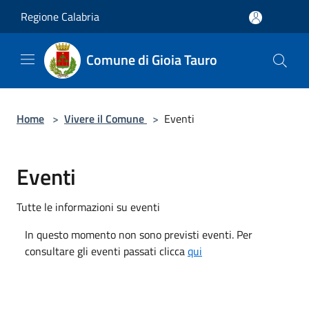
Salta al contenuto principale
Regione Calabria
Comune di Gioia Tauro
Home
>
Vivere il Comune
>
Eventi
Eventi
Tutte le informazioni su eventi
In questo momento non sono previsti eventi. Per
consultare gli eventi passati clicca
qui