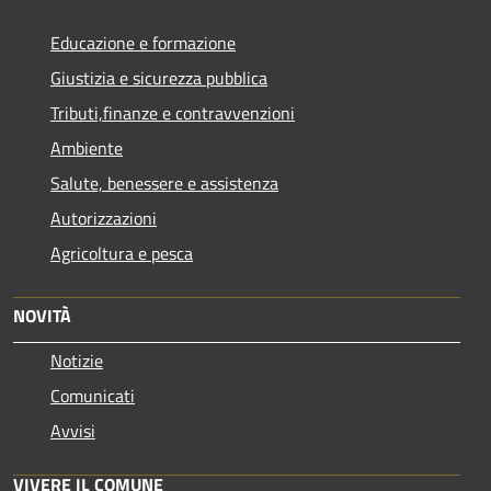
Educazione e formazione
Giustizia e sicurezza pubblica
Tributi,finanze e contravvenzioni
Ambiente
Salute, benessere e assistenza
Autorizzazioni
Agricoltura e pesca
NOVITÀ
Notizie
Comunicati
Avvisi
VIVERE IL COMUNE