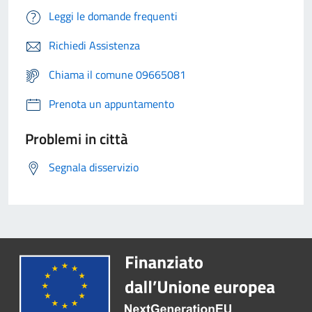
Leggi le domande frequenti
Richiedi Assistenza
Chiama il comune 09665081
Prenota un appuntamento
Problemi in città
Segnala disservizio