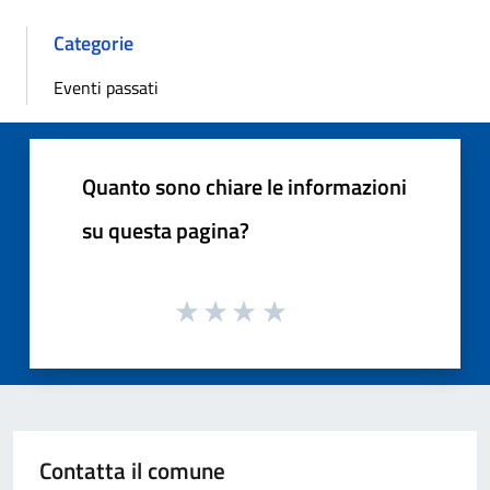
Categorie
Eventi passati
Quanto sono chiare le informazioni
su questa pagina?
Contatta il comune