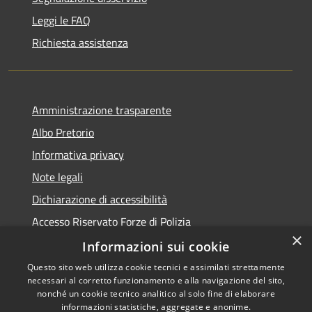
Leggi le FAQ
Richiesta assistenza
Amministrazione trasparente
Albo Pretorio
Informativa privacy
Note legali
Dichiarazione di accessibilità
Accesso Riservato Forze di Polizia
×
Archivio vecchio sito
Informazioni sui cookie
Questo sito web utilizza cookie tecnici e assimilati strettamente
necessari al corretto funzionamento e alla navigazione del sito,
nonché un cookie tecnico analitico al solo fine di elaborare
informazioni statistiche, aggregate e anonime.