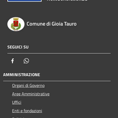
Comune di Gioia Tauro
SEGUICI SU
Facebook
Whatsapp
AMMINISTRAZIONE
Organi di Governo
Aree Amministrative
Uffici
Enti e fondazioni