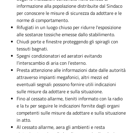
informazione alla popolazione distribuite dal Sindaco
per conoscere le misure di sicurezza da adottare e le
norme di comportamento.
Rifugiati in un luogo chiuso per ridurre l'esposizione
alle sostanze tossiche emesse dallo stabilimento.
Chiudi porte e finestre proteggendo gli spiragli con
tessuti bagnati.
Spegni condizionatori ed aeratori evitando
l’interscambio di aria con l’esterno.
Presta attenzione alle informazioni date dalle autorità
attraverso impianti megafonici, altri mezzi ed
eventuali segnali: possono fornire utili indicazioni
sulle misure da adottare e sulla situazione.
Fino al cessato allarme, tieniti informato con la radio
e la tv per seguire le indicazioni fornite dagli organi
competenti sulle misure da adottare e sulla situazione
in atto.
Al cessato allarme, aera gli ambienti e resta