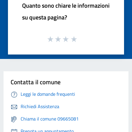
Quanto sono chiare le informazioni
su questa pagina?
Contatta il comune
Leggi le domande frequenti
Richiedi Assistenza
Chiama il comune 09665081
Prenota un appuntamento