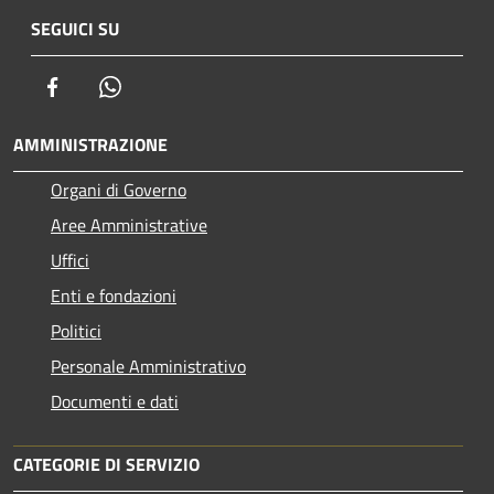
SEGUICI SU
Facebook
Whatsapp
AMMINISTRAZIONE
Organi di Governo
Aree Amministrative
Uffici
Enti e fondazioni
Politici
Personale Amministrativo
Documenti e dati
CATEGORIE DI SERVIZIO