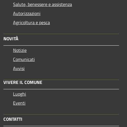
Salute, benessere e assistenza
Autorizzazioni
Agricoltura e pesca
NOVITÀ
Notizie
Comunicati
Avvisi
VIVERE IL COMUNE
Luoghi
Eventi
CONTATTI