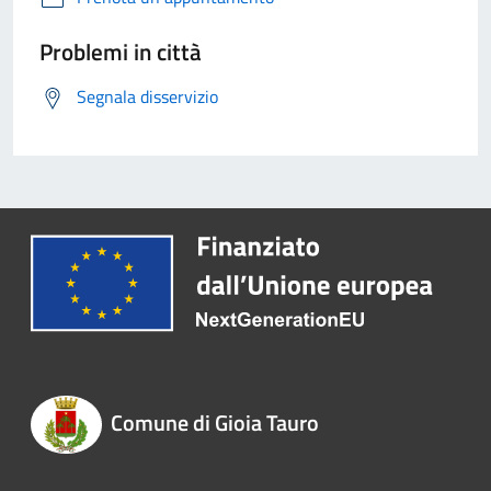
Problemi in città
Segnala disservizio
Comune di Gioia Tauro