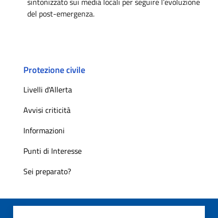
sintonizzato sui media locali per seguire l’evoluzione
del post-emergenza.
Protezione civile
Livelli d'Allerta
Avvisi criticità
Informazioni
Punti di Interesse
Sei preparato?