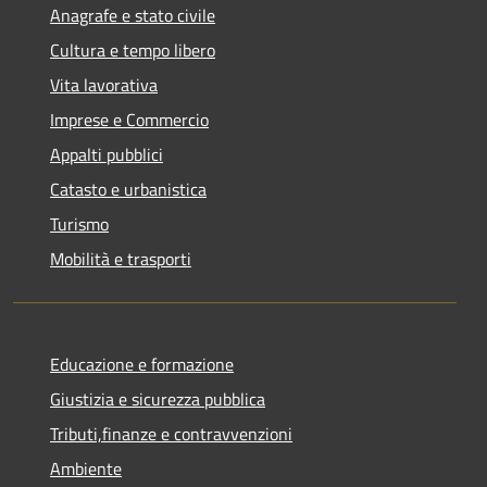
Anagrafe e stato civile
Cultura e tempo libero
Vita lavorativa
Imprese e Commercio
Appalti pubblici
Catasto e urbanistica
Turismo
Mobilità e trasporti
Educazione e formazione
Giustizia e sicurezza pubblica
Tributi,finanze e contravvenzioni
Ambiente