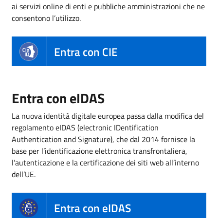
ai servizi online di enti e pubbliche amministrazioni che ne
consentono l’utilizzo.
Entra con CIE
Entra con eIDAS
La nuova identità digitale europea passa dalla modifica del
regolamento eIDAS (electronic IDentification
Authentication and Signature), che dal 2014 fornisce la
base per l’identificazione elettronica transfrontaliera,
l’autenticazione e la certificazione dei siti web all’interno
dell’UE.
Entra con eIDAS