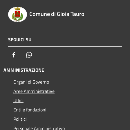
Comune di Gioia Tauro
SEGUICI SU
Facebook
Whatsapp
AMMINISTRAZIONE
Organi di Governo
Aree Amministrative
Uffici
Enti e fondazioni
Politici
Personale Amministrativo