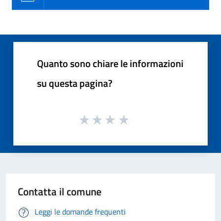
Quanto sono chiare le informazioni
su questa pagina?
Contatta il comune
Leggi le domande frequenti