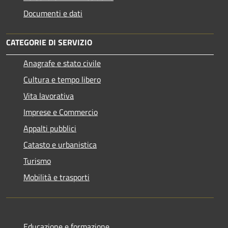
Documenti e dati
CATEGORIE DI SERVIZIO
Anagrafe e stato civile
Cultura e tempo libero
Vita lavorativa
Imprese e Commercio
Appalti pubblici
Catasto e urbanistica
Turismo
Mobilità e trasporti
Educazione e formazione