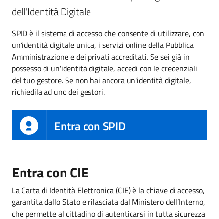
dell'Identità Digitale
SPID è il sistema di accesso che consente di utilizzare, con
un'identità digitale unica, i servizi online della Pubblica
Amministrazione e dei privati accreditati. Se sei già in
possesso di un'identità digitale, accedi con le credenziali
del tuo gestore. Se non hai ancora un'identità digitale,
richiedila ad uno dei gestori.
Entra con SPID
Entra con CIE
La Carta di Identità Elettronica (CIE) è la chiave di accesso,
garantita dallo Stato e rilasciata dal Ministero dell’Interno,
che permette al cittadino di autenticarsi in tutta sicurezza