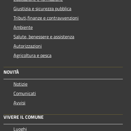
Giustizia e sicurezza pubblica
Tributi,finanze e contravvenzioni
Ambiente
Salute, benessere e assistenza
Autorizzazioni
Agricoltura e pesca
NOVITÀ
Notizie
Comunicati
Avvisi
VIVERE IL COMUNE
Luoghi