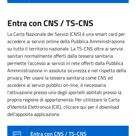
Entra con CNS / TS-CNS
La Carta Nazionale dei Servizi (CNS) è una smart card per
accedere ai servizi online della Pubblica Amministrazione
su tutto il territorio nazionale. La TS-CNS oltre ai servizi
sanitari normalmente offerti dalla tessera sanitaria
permette l'accesso ai servizi in rete offerti dalla Pubblica
Amministrazione in assoluta sicurezza e nel rispetto della
privacy. Per usare la tessera sanitaria come CNS ed
accedere ai servizi pubblici on-line, è necessaria
l'attivazione presso uno degli sportelli abilitati presso la
propria regione di appartenenza. Per utilizzare la Carta
d'Identità Elettronica (CIE), cliccare qui per il download
dell'apposita applicazione.
Entra con CNS / TS-CNS