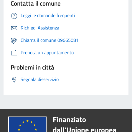
Contatta il comune
Leggi le domande frequenti
Richiedi Assistenza
Chiama il comune 09665081
Prenota un appuntamento
Problemi in città
Segnala disservizio