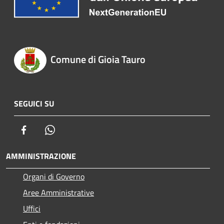
Comune di Gioia Tauro
SEGUICI SU
Facebook
Whatsapp
AMMINISTRAZIONE
Organi di Governo
Aree Amministrative
Uffici