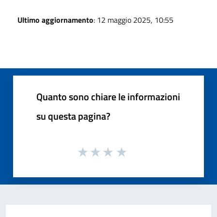
Ultimo aggiornamento
: 12 maggio 2025, 10:55
Quanto sono chiare le informazioni
su questa pagina?