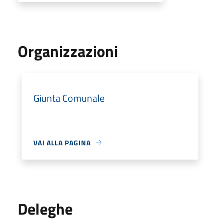
Organizzazioni
Giunta Comunale
VAI ALLA PAGINA
Deleghe