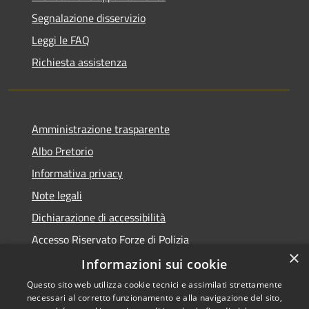
Segnalazione disservizio
Leggi le FAQ
Richiesta assistenza
Amministrazione trasparente
Albo Pretorio
Informativa privacy
Note legali
Dichiarazione di accessibilità
Accesso Riservato Forze di Polizia
×
Archivio vecchio sito
Informazioni sui cookie
Questo sito web utilizza cookie tecnici e assimilati strettamente
necessari al corretto funzionamento e alla navigazione del sito,