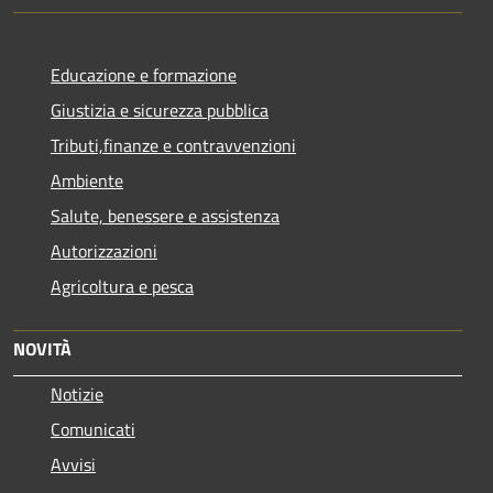
Educazione e formazione
Giustizia e sicurezza pubblica
Tributi,finanze e contravvenzioni
Ambiente
Salute, benessere e assistenza
Autorizzazioni
Agricoltura e pesca
NOVITÀ
Notizie
Comunicati
Avvisi