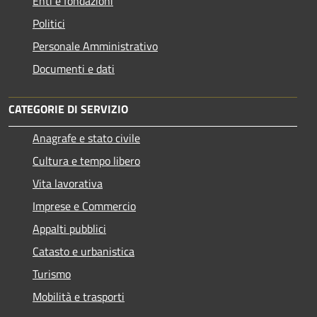
Enti e fondazioni
Politici
Personale Amministrativo
Documenti e dati
CATEGORIE DI SERVIZIO
Anagrafe e stato civile
Cultura e tempo libero
Vita lavorativa
Imprese e Commercio
Appalti pubblici
Catasto e urbanistica
Turismo
Mobilità e trasporti