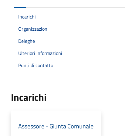
Incarichi
Organizzazioni
Deleghe
Ulteriori informazioni
Punti di contatto
Incarichi
Assessore - Giunta Comunale