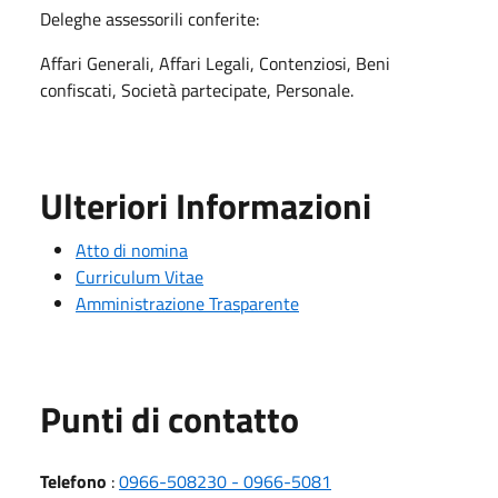
Deleghe assessorili conferite:
Affari Generali, Affari Legali, Contenziosi, Beni
confiscati, Società partecipate, Personale.
Ulteriori Informazioni
Atto di nomina
Curriculum Vitae
Amministrazione Trasparente
Punti di contatto
Telefono
:
0966-508230 - 0966-5081