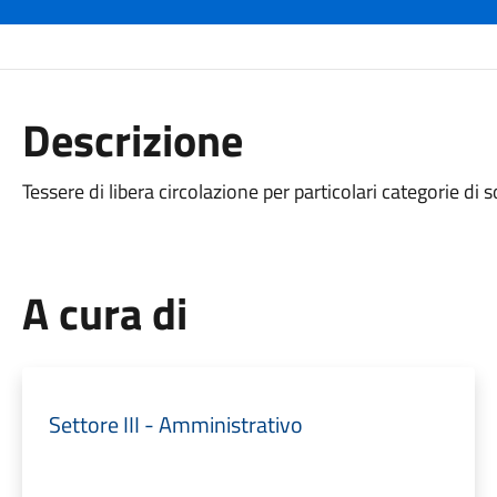
Descrizione
Tessere di libera circolazione per particolari categorie di 
A cura di
Settore III - Amministrativo