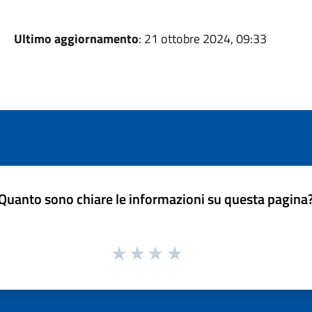
Ultimo aggiornamento
: 21 ottobre 2024, 09:33
Quanto sono chiare le informazioni su questa pagina