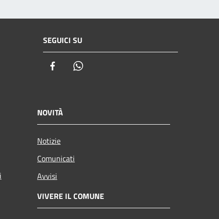
SEGUICI SU
Facebook
Whatsapp
NOVITÀ
Notizie
Comunicati
i
Avvisi
VIVERE IL COMUNE