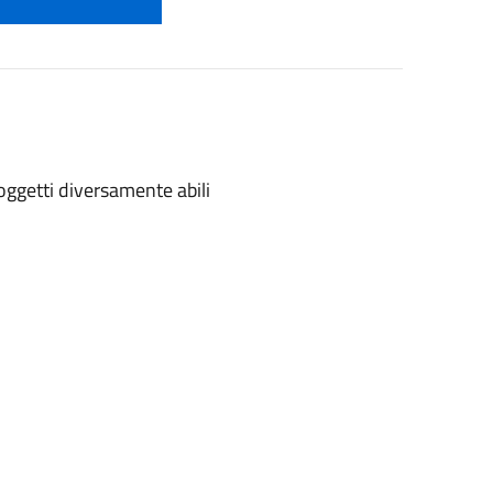
soggetti diversamente abili