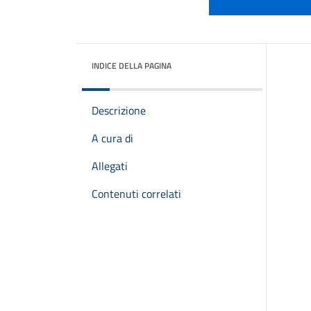
INDICE DELLA PAGINA
Descrizione
A cura di
Allegati
Contenuti correlati