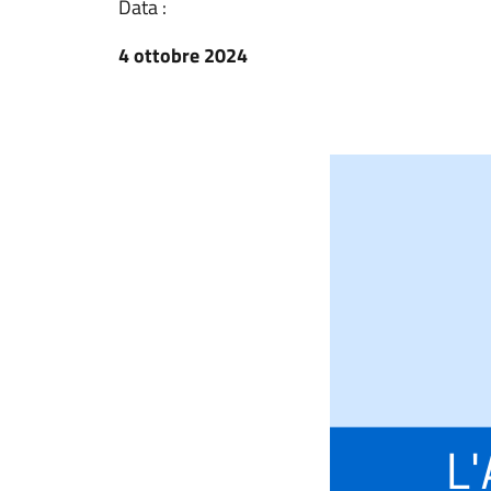
Data :
4 ottobre 2024