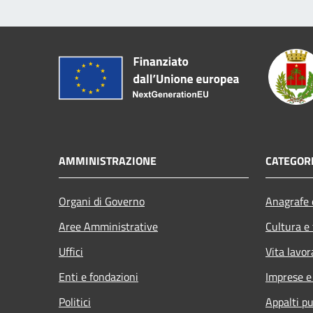
AMMINISTRAZIONE
CATEGORI
Organi di Governo
Anagrafe e
Aree Amministrative
Cultura e
Uffici
Vita lavor
Enti e fondazioni
Imprese 
Politici
Appalti pu