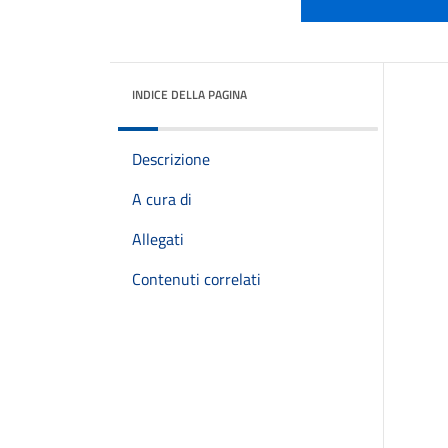
INDICE DELLA PAGINA
Descrizione
A cura di
Allegati
Contenuti correlati