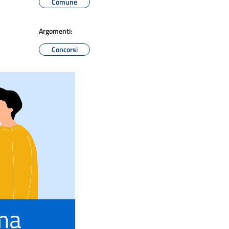
Comune
Argomenti:
Concorsi