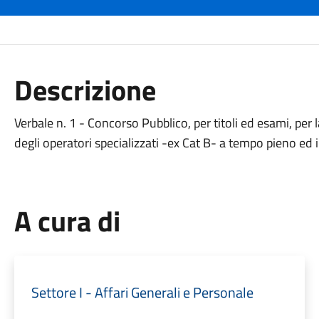
Descrizione
Verbale n. 1 - Concorso Pubblico, per titoli ed esami, per 
degli operatori specializzati -ex Cat B- a tempo pieno ed
A cura di
Settore I - Affari Generali e Personale