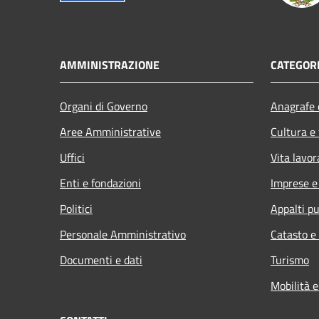
AMMINISTRAZIONE
CATEGORI
Organi di Governo
Anagrafe e
Aree Amministrative
Cultura e
Uffici
Vita lavor
Enti e fondazioni
Imprese 
Politici
Appalti pu
Personale Amministrativo
Catasto e
Documenti e dati
Turismo
Mobilità e