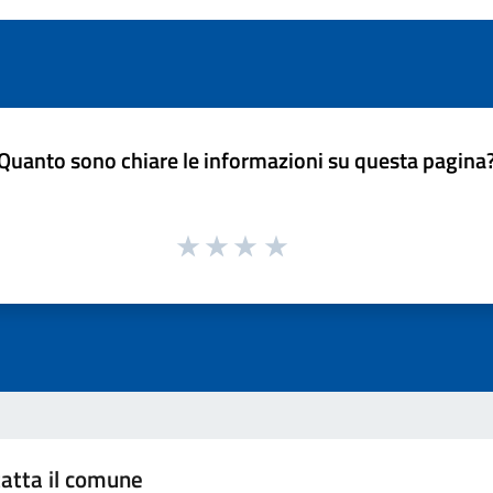
Quanto sono chiare le informazioni su questa pagina
atta il comune