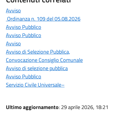
Avviso
Ordinanza n. 109 del 05.08.2026
Avviso Pubblico
Avviso Pubblico
Avviso
Avviso di Selezione Pubblica,
Convocazione Consiglio Comunale
Avviso di selezione pubblica
Avviso Pubblico
Servizio Civile Universale–
Ultimo aggiornamento
: 29 aprile 2026, 18:21