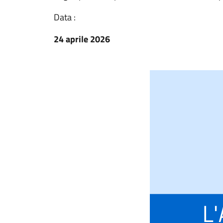
Data :
24 aprile 2026