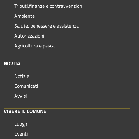
Tributi,finanze e contravvenzioni
Ambiente
Salute, benessere e assistenza
Autorizzazioni
Agricoltura e pesca
NOVITÀ
Notizie
Comunicati
Avvisi
VIVERE IL COMUNE
Luoghi
Eventi