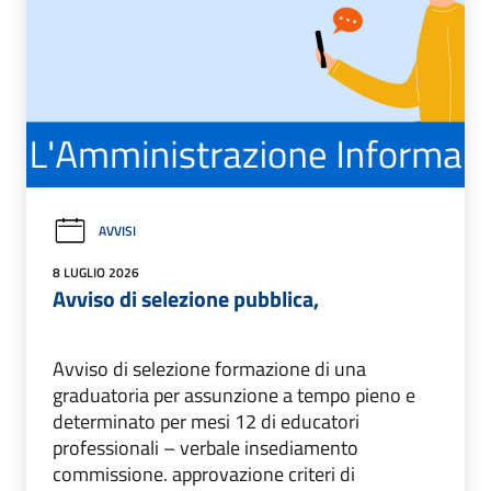
AVVISI
8 LUGLIO 2026
Avviso di selezione pubblica,
Avviso di selezione formazione di una
graduatoria per assunzione a tempo pieno e
determinato per mesi 12 di educatori
professionali – verbale insediamento
commissione. approvazione criteri di