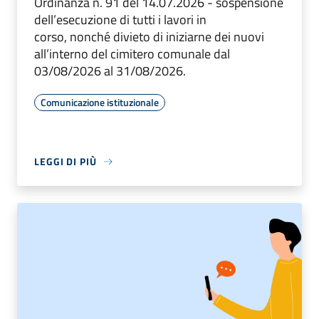
Ordinanza n. 91 del 14.07.2026 - sospensione
dell’esecuzione di tutti i lavori in
corso, nonché divieto di iniziarne dei nuovi
all’interno del cimitero comunale dal
03/08/2026 al 31/08/2026.
Comunicazione istituzionale
LEGGI DI PIÙ