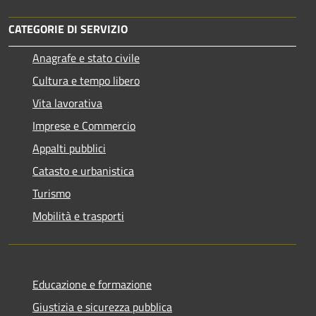
CATEGORIE DI SERVIZIO
Anagrafe e stato civile
Cultura e tempo libero
Vita lavorativa
Imprese e Commercio
Appalti pubblici
Catasto e urbanistica
Turismo
Mobilità e trasporti
Educazione e formazione
Giustizia e sicurezza pubblica