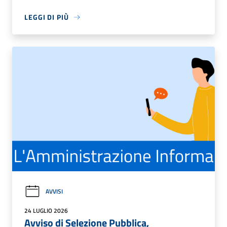
LEGGI DI PIÙ
AVVISI
24 LUGLIO 2026
Avviso di Selezione Pubblica,