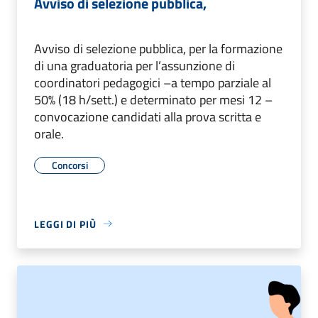
Avviso di selezione pubblica,
Avviso di selezione pubblica, per la formazione
di una graduatoria per l’assunzione di
coordinatori pedagogici –a tempo parziale al
50% (18 h/sett.) e determinato per mesi 12 –
convocazione candidati alla prova scritta e
orale.
Concorsi
LEGGI DI PIÙ