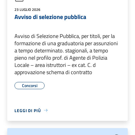
23 LUGLIO 2026
Avviso di selezione pubblica
Avviso di Selezione Pubblica, per titoli, per la
formazione di una graduatoria per assunzioni
a tempo determinato. stagionali, a tempo
pieno nel profilo prof. di Agente di Polizia
Locale – area istruttori – ex cat. C. d
approvazione schema di contratto
Concorsi
LEGGI DI PIÙ