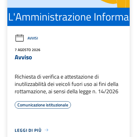
AVVISI
7 AGOSTO 2026
Avviso
Richiesta di verifica e attestazione di
inutilizzabilità dei veicoli fuori uso ai fini della
rottamazione, ai sensi della legge n. 14/2026
Comunicazione istituzionale
LEGGI DI PIÙ