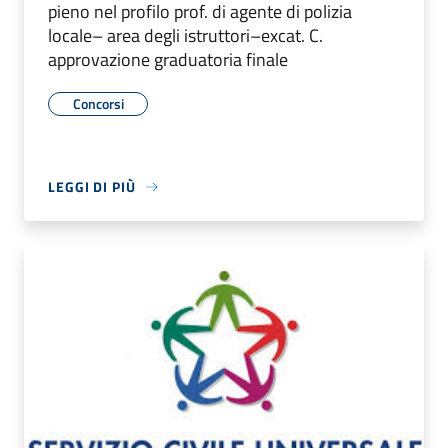
pieno nel profilo prof. di agente di polizia
locale– area degli istruttori–excat. C.
approvazione graduatoria finale
Concorsi
LEGGI DI PIÙ