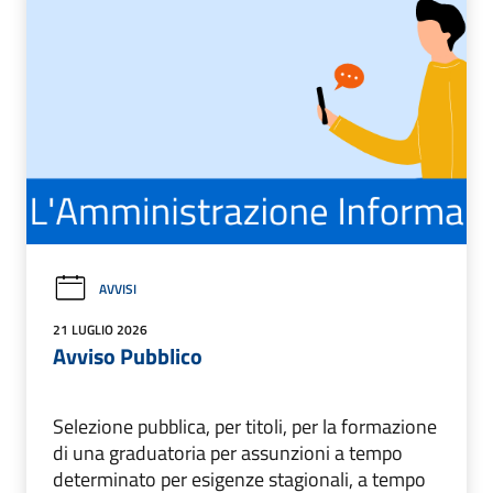
AVVISI
21 LUGLIO 2026
Avviso Pubblico
Selezione pubblica, per titoli, per la formazione
di una graduatoria per assunzioni a tempo
determinato per esigenze stagionali, a tempo