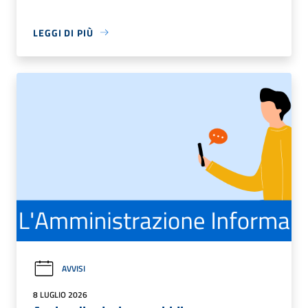
LEGGI DI PIÙ
AVVISI
8 LUGLIO 2026