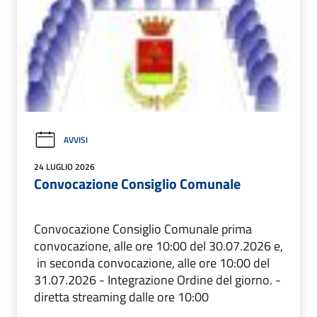
AVVISI
24 LUGLIO 2026
Convocazione Consiglio Comunale
Convocazione Consiglio Comunale prima
convocazione, alle ore 10:00 del 30.07.2026 e,
in seconda convocazione, alle ore 10:00 del
31.07.2026 - Integrazione Ordine del giorno. -
diretta streaming dalle ore 10:00