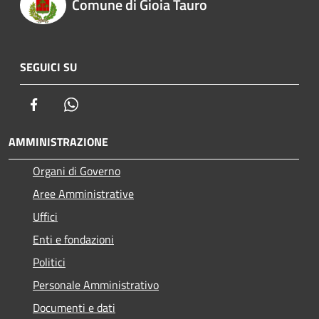
Comune di Gioia Tauro
SEGUICI SU
Facebook
Whatsapp
AMMINISTRAZIONE
Organi di Governo
Aree Amministrative
Uffici
Enti e fondazioni
Politici
Personale Amministrativo
Documenti e dati