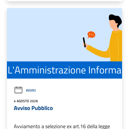
AVVISI
4 AGOSTO 2026
Avviso Pubblico
Avviamento a selezione ex art.16 della legge