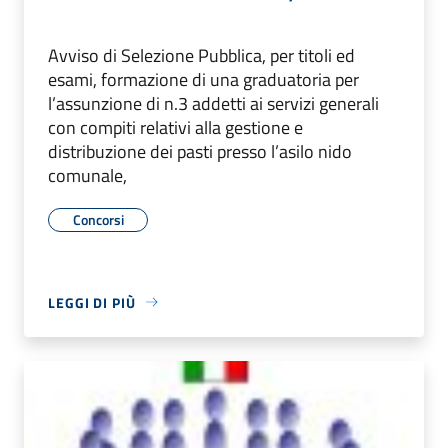
Avviso di Selezione Pubblica, per titoli ed
esami, formazione di una graduatoria per
l’assunzione di n.3 addetti ai servizi generali
con compiti relativi alla gestione e
distribuzione dei pasti presso l’asilo nido
comunale,
Concorsi
LEGGI DI PIÙ