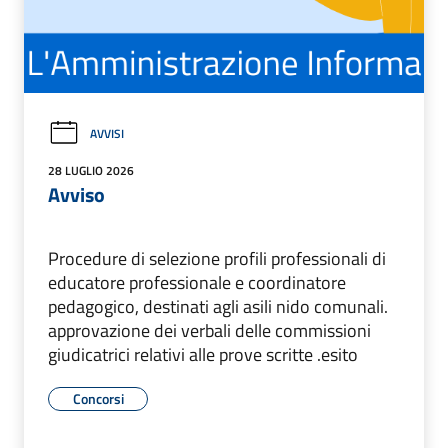
AVVISI
28 LUGLIO 2026
Avviso
Procedure di selezione profili professionali di
educatore professionale e coordinatore
pedagogico, destinati agli asili nido comunali.
approvazione dei verbali delle commissioni
giudicatrici relativi alle prove scritte .esito
Concorsi