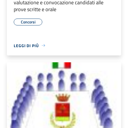
valutazione e convocazione candidati alle
prove scritte e orale
Concorsi
LEGGI DI PIÙ