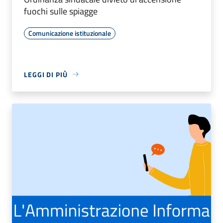
fuochi sulle spiagge
Comunicazione istituzionale
LEGGI DI PIÙ