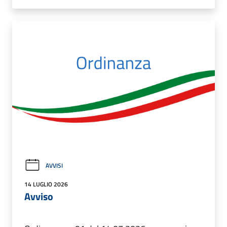
AVVISI
14 LUGLIO 2026
Avviso