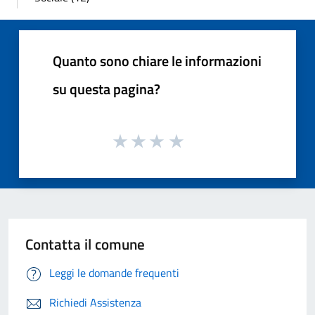
Quanto sono chiare le informazioni
su questa pagina?
Contatta il comune
Leggi le domande frequenti
Richiedi Assistenza