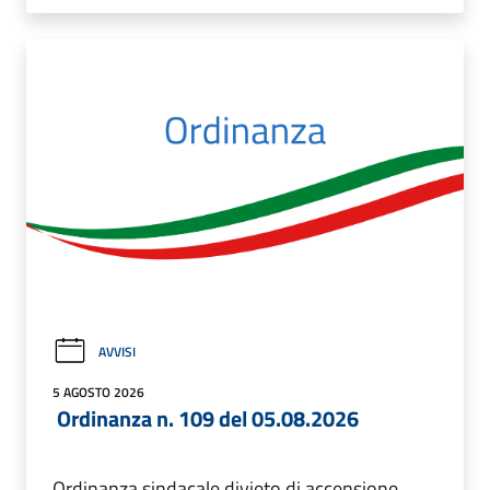
AVVISI
5 AGOSTO 2026
Ordinanza n. 109 del 05.08.2026
Ordinanza sindacale divieto di accensione