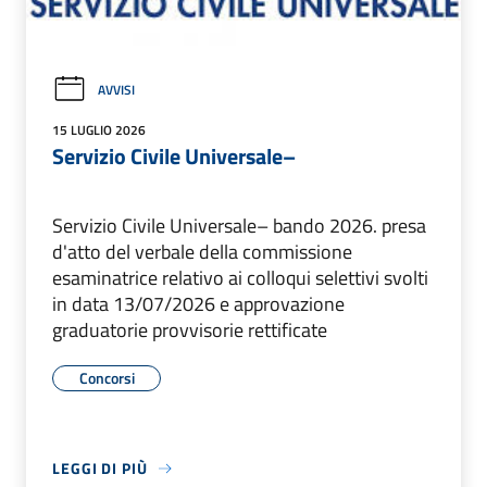
AVVISI
15 LUGLIO 2026
Servizio Civile Universale–
Servizio Civile Universale– bando 2026. presa
d'atto del verbale della commissione
esaminatrice relativo ai colloqui selettivi svolti
in data 13/07/2026 e approvazione
graduatorie provvisorie rettificate
Concorsi
LEGGI DI PIÙ