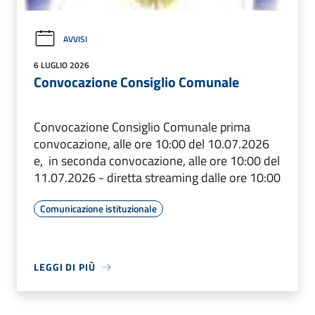
AVVISI
6 LUGLIO 2026
Convocazione Consiglio Comunale
Convocazione Consiglio Comunale prima
convocazione, alle ore 10:00 del 10.07.2026
e, in seconda convocazione, alle ore 10:00 del
11.07.2026 - diretta streaming dalle ore 10:00
Comunicazione istituzionale
LEGGI DI PIÙ