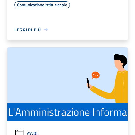
Comunicazione istituzionale
LEGGI DI PIÙ
AVVISI