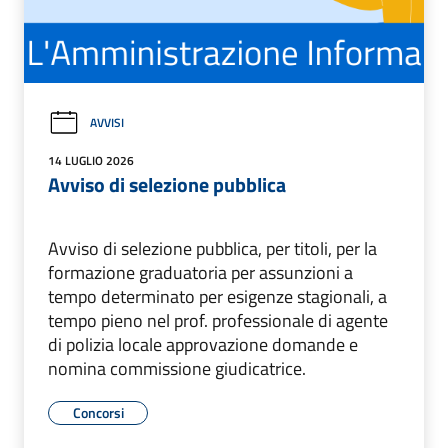
AVVISI
14 LUGLIO 2026
Avviso di selezione pubblica
Avviso di selezione pubblica, per titoli, per la
formazione graduatoria per assunzioni a
tempo determinato per esigenze stagionali, a
tempo pieno nel prof. professionale di agente
di polizia locale approvazione domande e
nomina commissione giudicatrice.
Concorsi